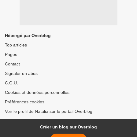
Hébergé par Overblog
Top articles
Pages
Contact
Signaler un abus
C.G.U.
Cookies et données personnelles
Préférences cookies
Voir le profil de Natalia sur le portail Overblog
Créer un blog sur Overblog