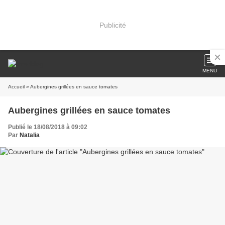
Publicité
MENU
Accueil
» Aubergines grillées en sauce tomates
Aubergines grillées en sauce tomates
Publié le 18/08/2018 à 09:02
Par
Natalia