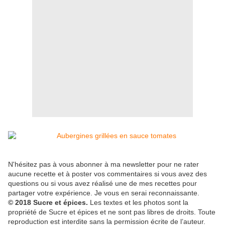
N'hésitez pas à vous abonner à ma newsletter pour ne rater
aucune recette et à poster vos commentaires si vous avez des
questions ou si vous avez réalisé une de mes recettes pour
partager votre expérience. Je vous en serai reconnaissante.
© 2018 Sucre et épices.
Les textes et les photos sont la
propriété de Sucre et épices et ne sont pas libres de droits. Toute
reproduction est interdite sans la permission écrite de l’auteur.