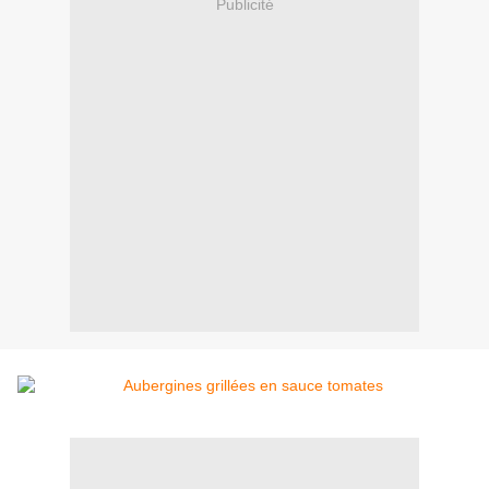
Publicité