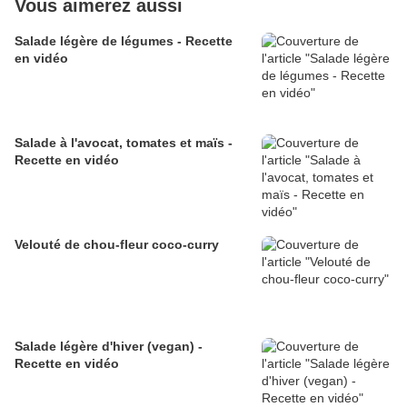
Vous aimerez aussi
Salade légère de légumes - Recette
en vidéo
Salade à l'avocat, tomates et maïs -
Recette en vidéo
Velouté de chou-fleur coco-curry
Salade légère d'hiver (vegan) -
Recette en vidéo