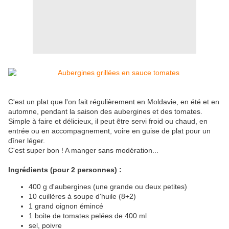
C'est un plat que l'on fait régulièrement en Moldavie, en été et en
automne, pendant la saison des aubergines et des tomates.
Simple à faire et délicieux, il peut être servi froid ou chaud, en
entrée ou en accompagnement, voire en guise de plat pour un
dîner léger.
C'est super bon ! A manger sans modération...
Ingrédients (pour 2 personnes) :
400 g d'aubergines (une grande ou deux petites)
10 cuillères à soupe d'huile (8+2)
1 grand oignon émincé
1 boite de tomates pelées de 400 ml
sel, poivre