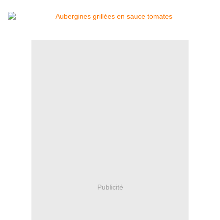
Publicité