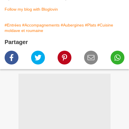
Follow my blog with Bloglovin
#Entrées
#Accompagnements
#Aubergines
#Plats
#Cuisine
moldave et roumaine
Partager