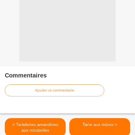
Commentaires
Ajouter un commentaire
< Tartelettes amandines
Tarte aux mûres >
aux mirabelles