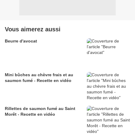
Vous aimerez aussi
Beurre d'avocat
Mini bûches au chèvre frais et au
saumon fumé - Recette en vidéo
Rillettes de saumon fumé au Saint
Morêt - Recette en vidéo