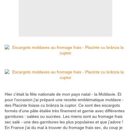
Hier c'était la fête nationale de mon pays natal - la Moldavie. Et
pour l'occasion j'ai préparé une recette emblématique moldave -
des Placinte foiase cu brânza la cuptor. Ce sont des escargots
formés d'une pâte étalée très finement et garnie avec différentes
garnitures : salées ou sucrées. Les miens sont au fromage frais
sec salé - une des garnitures les plus populaires et que j'adore !
En France j'ai du mal à trouver du fromage frais sec, du coup je