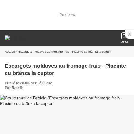
Publicité
MENU
Accueil
» Escargots moldaves au fromage frais - Placinte cu brânza la cuptor
Escargots moldaves au fromage frais - Placinte
cu brânza la cuptor
Publié le 28/08/2019 à 08:02
Par
Natalia