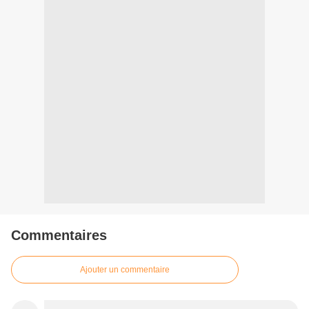
Commentaires
Ajouter un commentaire