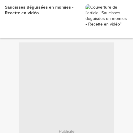
Saucisses déguisées en momies -
Recette en vidéo
Publicité