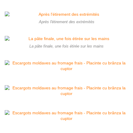
Après l'étirement des extrémités
La pâte finale, une fois étirée sur les mains