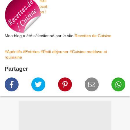
Mon blog a été sélectionné par le site
Recettes de Cuisine
#Apéritifs
#Entrées
#Petit déjeuner
#Cuisine moldave et
roumaine
Partager