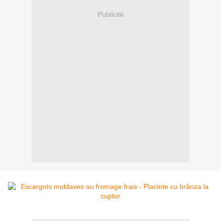
Publicité