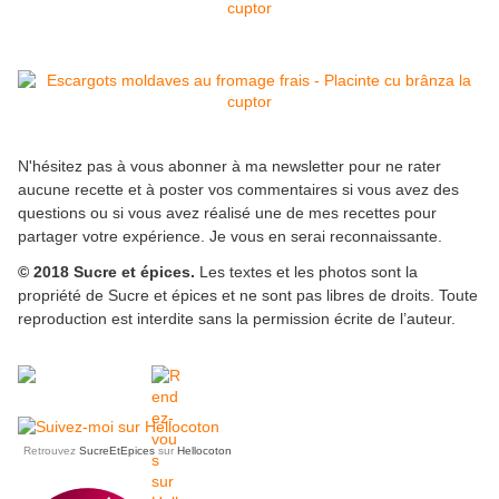
N'hésitez pas à vous abonner à ma newsletter pour ne rater
aucune recette et à poster vos commentaires si vous avez des
questions ou si vous avez réalisé une de mes recettes pour
partager votre expérience. Je vous en serai reconnaissante.
© 2018 Sucre et épices.
Les textes et les photos sont la
propriété de Sucre et épices et ne sont pas libres de droits. Toute
reproduction est interdite sans la permission écrite de l’auteur.
Retrouvez
SucreEtEpices
sur
Hellocoton