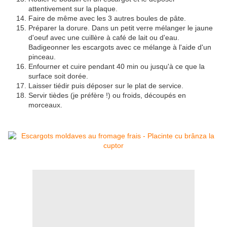
attentivement sur la plaque.
Faire de même avec les 3 autres boules de pâte.
Préparer la dorure. Dans un petit verre mélanger le jaune
d'oeuf avec une cuillère à café de lait ou d'eau.
Badigeonner les escargots avec ce mélange à l'aide d'un
pinceau.
Enfourner et cuire pendant 40 min ou jusqu'à ce que la
surface soit dorée.
Laisser tiédir puis déposer sur le plat de service.
Servir tièdes (je préfère !) ou froids, découpés en
morceaux.