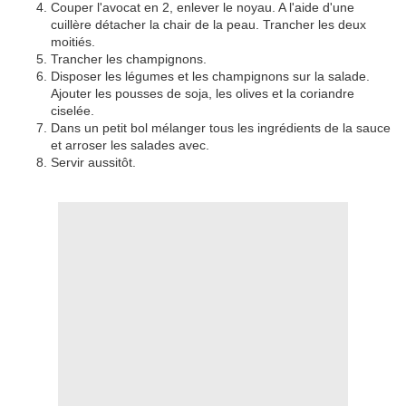
Couper l'avocat en 2, enlever le noyau. A l'aide d'une
cuillère détacher la chair de la peau. Trancher les deux
moitiés.
Trancher les champignons.
Disposer les légumes et les champignons sur la salade.
Ajouter les pousses de soja, les olives et la coriandre
ciselée.
Dans un petit bol mélanger tous les ingrédients de la sauce
et arroser les salades avec.
Servir aussitôt.