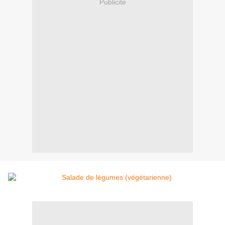
Publicité