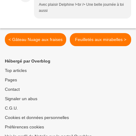
Avec plaisir Delphine !<br /> Une belle journée à toi
aussi
< Gâteau Nuage aux fraises
Feuilletés aux mirabelles >
Hébergé par Overblog
Top articles
Pages
Contact
Signaler un abus
C.G.U.
Cookies et données personnelles
Préférences cookies