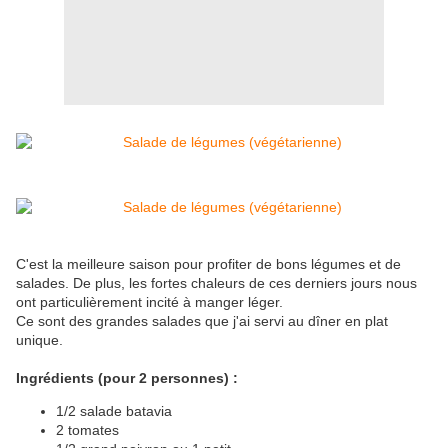
C'est la meilleure saison pour profiter de bons légumes et de
salades. De plus, les fortes chaleurs de ces derniers jours nous
ont particulièrement incité à manger léger.
Ce sont des grandes salades que j'ai servi au dîner en plat
unique.
Ingrédients (pour 2 personnes) :
1/2 salade batavia
2 tomates