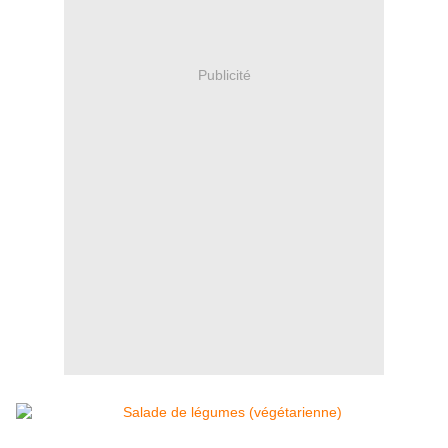
Publicité