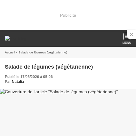
Publicité
MENU
Accueil
» Salade de légumes (végétarienne)
Salade de légumes (végétarienne)
Publié le 17/08/2020 à 05:06
Par
Natalia