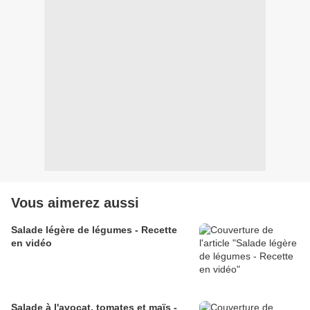
Vous aimerez aussi
Salade légère de légumes - Recette
en vidéo
Salade à l'avocat, tomates et maïs -