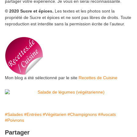
partager votre expérience. Je vous en serai reconnaissante.
© 2020 Sucre et épices.
Les textes et les photos sont la
propriété de Sucre et épices et ne sont pas libres de droits. Toute
reproduction est interdite sans la permission écrite de l’auteur.
Mon blog a été sélectionné par le site
Recettes de Cuisine
#Salades
#Entrées
#Végétarien
#Champignons
#Avocats
#Poivrons
Partager