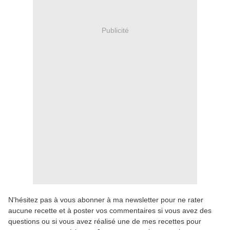
Publicité
N'hésitez pas à vous abonner à ma newsletter pour ne rater
aucune recette et à poster vos commentaires si vous avez des
questions ou si vous avez réalisé une de mes recettes pour