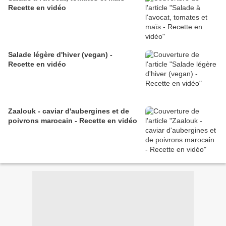
Recette en vidéo
Salade légère d'hiver (vegan) -
Recette en vidéo
Zaalouk - caviar d'aubergines et de
poivrons marocain - Recette en vidéo