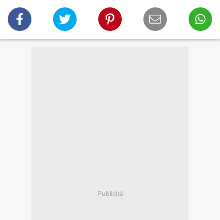
Publicité