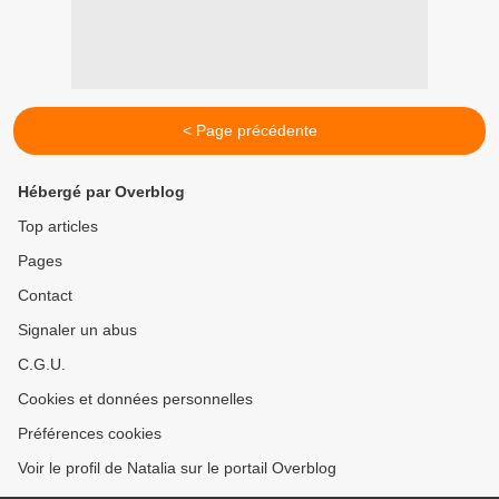
< Page précédente
Hébergé par Overblog
Top articles
Pages
Contact
Signaler un abus
C.G.U.
Cookies et données personnelles
Préférences cookies
Voir le profil de Natalia sur le portail Overblog