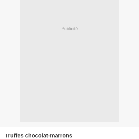
Publicité
Truffes chocolat-marrons