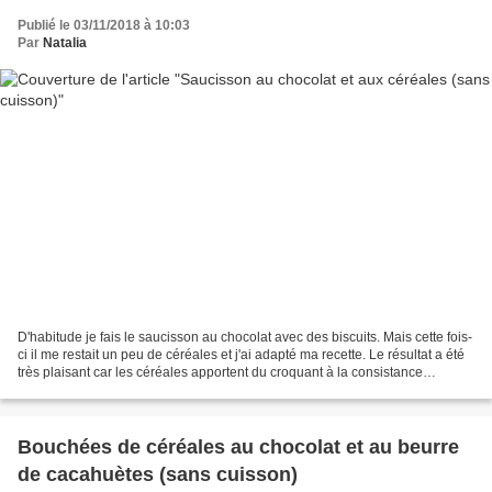
Publié le 03/11/2018 à 10:03
Par
Natalia
D'habitude je fais le saucisson au chocolat avec des biscuits. Mais cette fois-
ci il me restait un peu de céréales et j'ai adapté ma recette. Le résultat a été
très plaisant car les céréales apportent du croquant à la consistance
fondante du saucisson,...
Bouchées de céréales au chocolat et au beurre
de cacahuètes (sans cuisson)