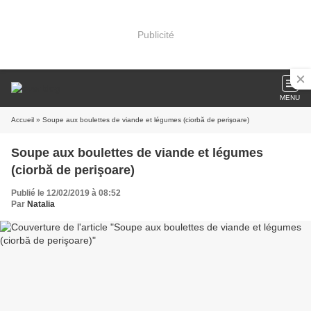
Publicité
MENU
Accueil
» Soupe aux boulettes de viande et légumes (ciorbă de perişoare)
Soupe aux boulettes de viande et légumes
(ciorbă de perişoare)
Publié le 12/02/2019 à 08:52
Par
Natalia