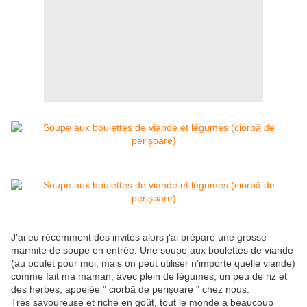
J'ai eu récemment des invités alors j'ai préparé une grosse
marmite de soupe en entrée. Une soupe aux boulettes de viande
(au poulet pour moi, mais on peut utiliser n'importe quelle viande)
comme fait ma maman, avec plein de légumes, un peu de riz et
des herbes, appelée " ciorbă de perişoare " chez nous.
Très savoureuse et riche en goût, tout le monde a beaucoup