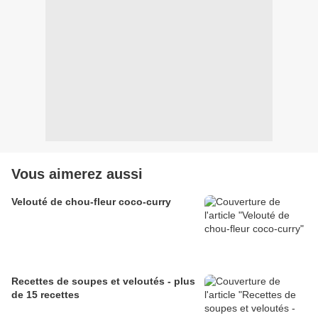
Vous aimerez aussi
Velouté de chou-fleur coco-curry
Recettes de soupes et veloutés - plus
de 15 recettes