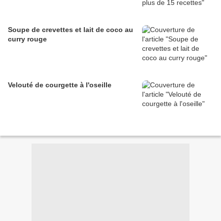
Soupe de crevettes et lait de coco au
curry rouge
Velouté de courgette à l'oseille