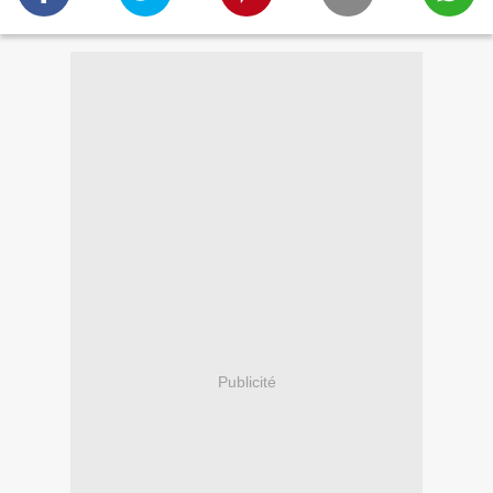
Publicité