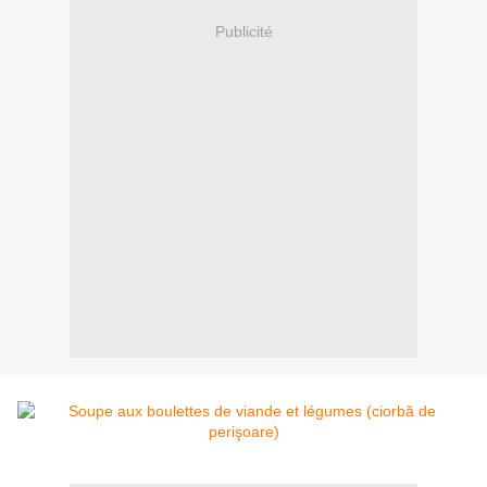
Publicité