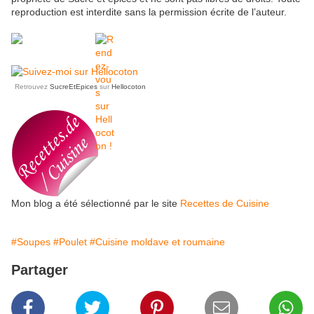
reproduction est interdite sans la permission écrite de l’auteur.
Retrouvez
SucreEtEpices
sur
Hellocoton
Mon blog a été sélectionné par le site
Recettes de Cuisine
#Soupes
#Poulet
#Cuisine moldave et roumaine
Partager