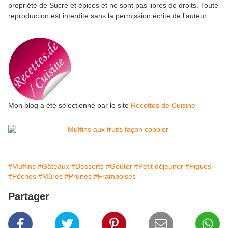
propriété de Sucre et épices et ne sont pas libres de droits. Toute
reproduction est interdite sans la permission écrite de l’auteur.
Mon blog a été sélectionné par le site
Recettes de Cuisine
#Muffins
#Gâteaux
#Desserts
#Goûter
#Petit déjeuner
#Figues
#Pêches
#Mûres
#Prunes
#Framboises
Partager