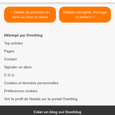
< Salade de pommes de
Gâteau courgette, fromage
terre au thon et olives
et jambon >
Hébergé par Overblog
Top articles
Pages
Contact
Signaler un abus
C.G.U.
Cookies et données personnelles
Préférences cookies
Voir le profil de Natalia sur le portail Overblog
Créer un blog sur Overblog