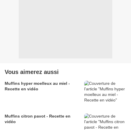
Vous aimerez aussi
Muffins hyper moelleux au miel -
Recette en vidéo
Muffins citron pavot - Recette en
vidéo