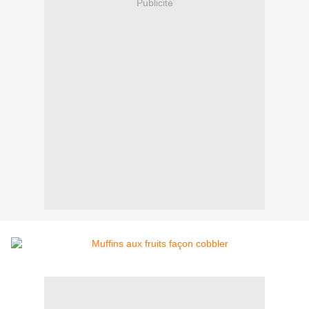
Publicité