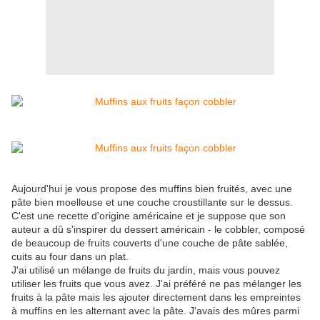
Aujourd'hui je vous propose des muffins bien fruités, avec une
pâte bien moelleuse et une couche croustillante sur le dessus.
C'est une recette d'origine américaine et je suppose que son
auteur a dû s'inspirer du dessert américain - le cobbler, composé
de beaucoup de fruits couverts d'une couche de pâte sablée,
cuits au four dans un plat.
J'ai utilisé un mélange de fruits du jardin, mais vous pouvez
utiliser les fruits que vous avez. J'ai préféré ne pas mélanger les
fruits à la pâte mais les ajouter directement dans les empreintes
à muffins en les alternant avec la pâte. J'avais des mûres parmi