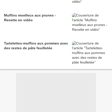
Muffins moelleux aux prunes -
Recette en vidéo
Tartelettes-muffins aux pommes avec
des restes de pâte feuilletée