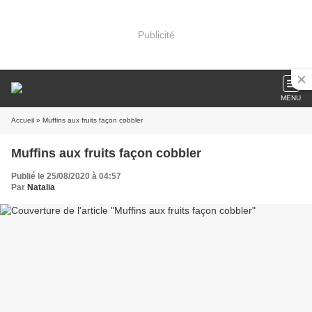
Publicité
MENU
Accueil
» Muffins aux fruits façon cobbler
Muffins aux fruits façon cobbler
Publié le 25/08/2020 à 04:57
Par
Natalia