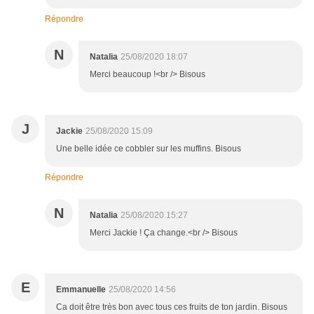
Répondre
N
Natalia
25/08/2020 18:07
Merci beaucoup !<br /> Bisous
J
Jackie
25/08/2020 15:09
Une belle idée ce cobbler sur les muffins. Bisous
Répondre
N
Natalia
25/08/2020 15:27
Merci Jackie ! Ça change.<br /> Bisous
E
Emmanuelle
25/08/2020 14:56
Ca doit être très bon avec tous ces fruits de ton jardin. Bisous