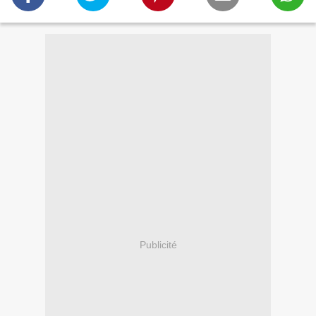
Publicité