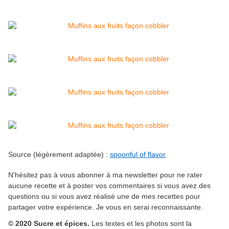
Source (légèrement adaptée) :
spoonful of flavor
N'hésitez pas à vous abonner à ma newsletter pour ne rater
aucune recette et à poster vos commentaires si vous avez des
questions ou si vous avez réalisé une de mes recettes pour
partager votre expérience. Je vous en serai reconnaissante.
© 2020 Sucre et épices.
Les textes et les photos sont la