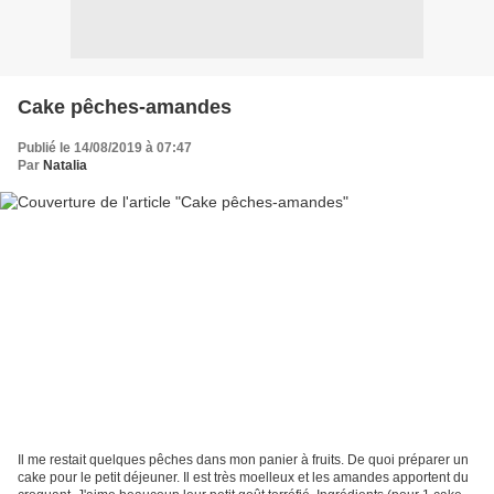
Cake pêches-amandes
Publié le 14/08/2019 à 07:47
Par
Natalia
Il me restait quelques pêches dans mon panier à fruits. De quoi préparer un
cake pour le petit déjeuner. Il est très moelleux et les amandes apportent du