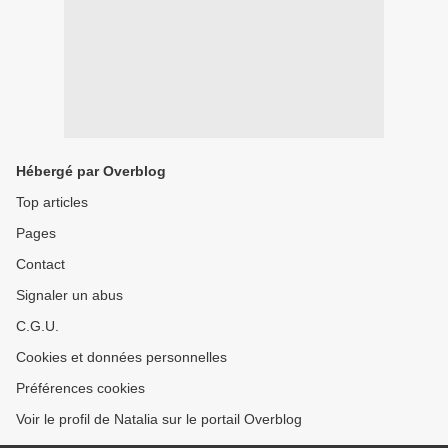
Hébergé par Overblog
Top articles
Pages
Contact
Signaler un abus
C.G.U.
Cookies et données personnelles
Préférences cookies
Voir le profil de Natalia sur le portail Overblog