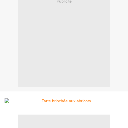
Publicité