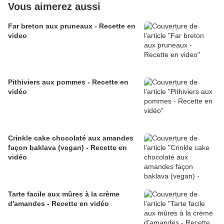
Vous aimerez aussi
Far breton aux pruneaux - Recette en
video
Pithiviers aux pommes - Recette en
vidéo
Crinkle cake chocolaté aux amandes
façon baklava (vegan) - Recette en
vidéo
Tarte facile aux mûres à la crème
d'amandes - Recette en vidéo