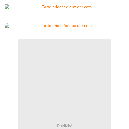
Publicité