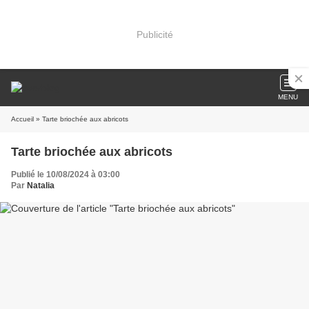
Publicité
MENU
Accueil
» Tarte briochée aux abricots
Tarte briochée aux abricots
Publié le 10/08/2024 à 03:00
Par
Natalia