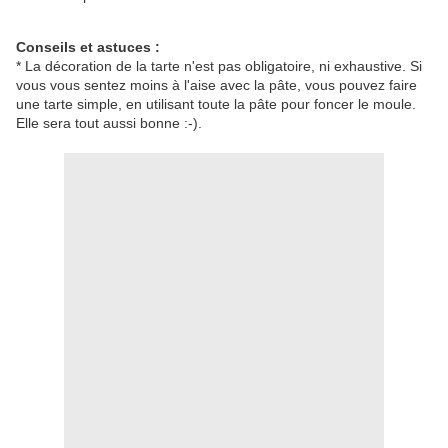
Conseils et astuces :
* La décoration de la tarte n'est pas obligatoire, ni exhaustive. Si
vous vous sentez moins à l'aise avec la pâte, vous pouvez faire
une tarte simple, en utilisant toute la pâte pour foncer le moule.
Elle sera tout aussi bonne :-).