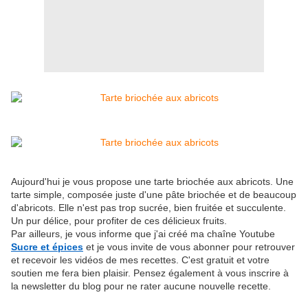
Aujourd'hui je vous propose une tarte briochée aux abricots. Une
tarte simple, composée juste d'une pâte briochée et de beaucoup
d'abricots. Elle n'est pas trop sucrée, bien fruitée et succulente.
Un pur délice, pour profiter de ces délicieux fruits.
Par ailleurs, je vous informe que j'ai créé ma chaîne Youtube
Sucre et épices
et je vous invite de vous abonner pour retrouver
et recevoir les vidéos de mes recettes. C'est gratuit et votre
soutien me fera bien plaisir. Pensez également à vous inscrire à
la newsletter du blog pour ne rater aucune nouvelle recette.