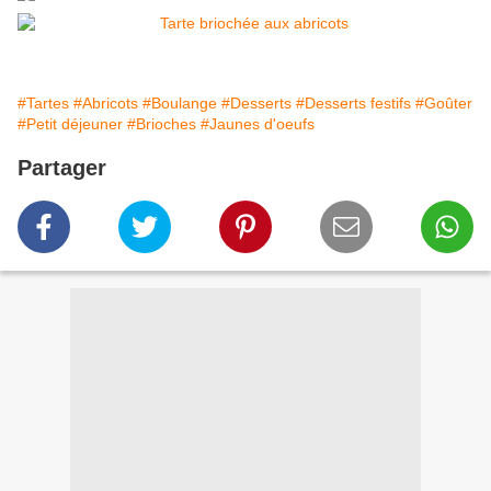
#Tartes
#Abricots
#Boulange
#Desserts
#Desserts festifs
#Goûter
#Petit déjeuner
#Brioches
#Jaunes d'oeufs
Partager