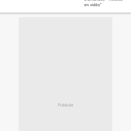
Publicité