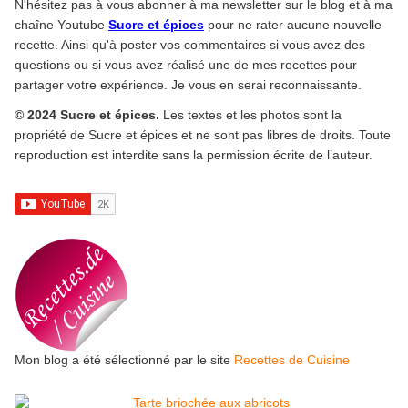
N'hésitez pas à vous abonner à ma newsletter sur le blog et à ma
chaîne Youtube
Sucre et épices
pour ne rater aucune nouvelle
recette. Ainsi qu'à poster vos commentaires si vous avez des
questions ou si vous avez réalisé une de mes recettes pour
partager votre expérience. Je vous en serai reconnaissante.
© 2024 Sucre et épices.
Les textes et les photos sont la
propriété de Sucre et épices et ne sont pas libres de droits. Toute
reproduction est interdite sans la permission écrite de l’auteur.
Mon blog a été sélectionné par le site
Recettes de Cuisine