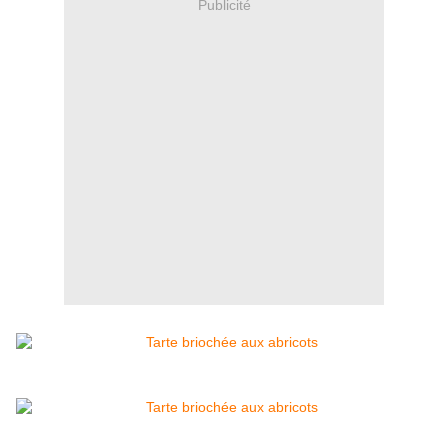
Publicité