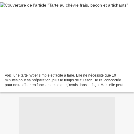
Voici une tarte hyper simple et facile à faire. Elle ne nécessite que 10
minutes pour sa préparation, plus le temps de cuisson. Je l'ai concoctée
pour notre dîner en fonction de ce que j'avais dans le frigo. Mais elle peut
être aussi servie en entrée...