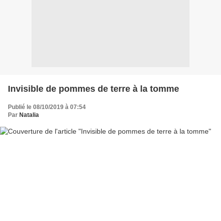
Invisible de pommes de terre à la tomme
Publié le 08/10/2019 à 07:54
Par
Natalia