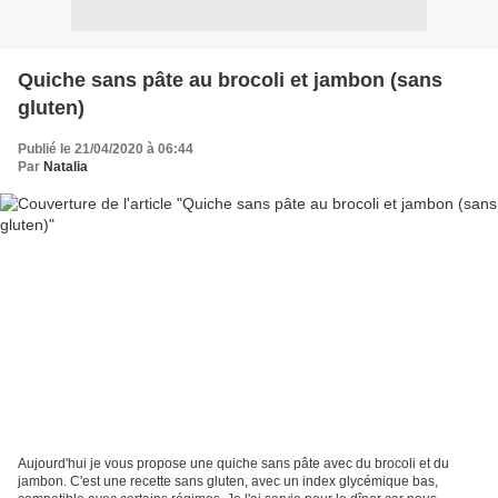
Quiche sans pâte au brocoli et jambon (sans
gluten)
Publié le 21/04/2020 à 06:44
Par
Natalia
Aujourd'hui je vous propose une quiche sans pâte avec du brocoli et du
jambon. C'est une recette sans gluten, avec un index glycémique bas,