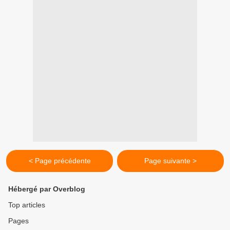
< Page précédente
Page suivante >
Hébergé par Overblog
Top articles
Pages