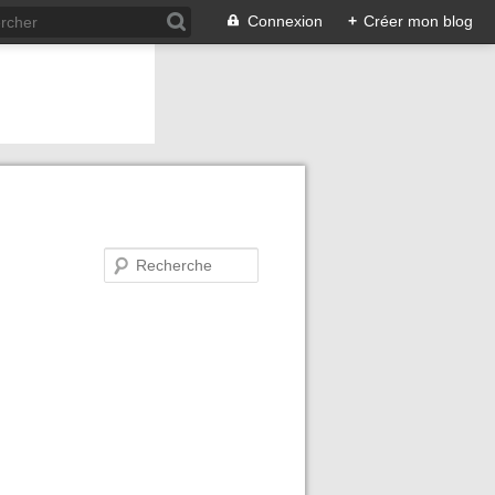
Connexion
+
Créer mon blog