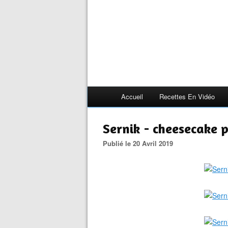
Accueil
Recettes En Vidéo
Sernik - cheesecake 
Publié le 20 Avril 2019