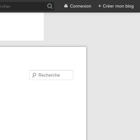
Connexion
+
Créer mon blog