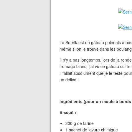
Le Sernik est un gâteau polonais à bas
même si on le trouve dans les boulang
Il n'y a pas longtemps, lors de la ron
fromage blanc, j'ai vu ce gâteau sur le
il fallait absolument que je le teste p
un délice !
Ingrédients (pour un moule à bords
Biscuit :
200 g de farine
1 sachet de levure chimique