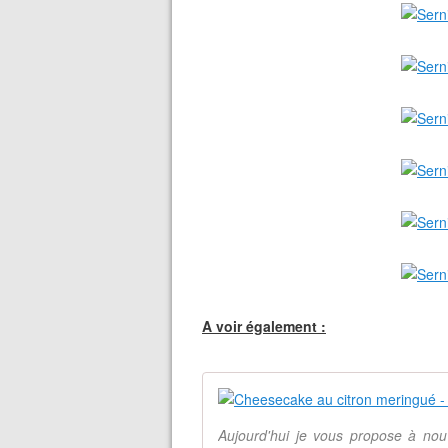
A voir également :
Aujourd'hui je vous propose à nou