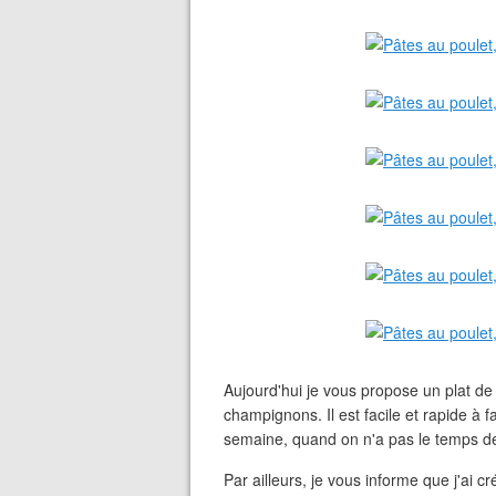
Aujourd'hui je vous propose un plat d
champignons. Il est facile et rapide à f
semaine, quand on n'a pas le temps de 
Par ailleurs, je vous informe que j'ai