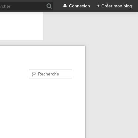
Connexion
+
Créer mon blog