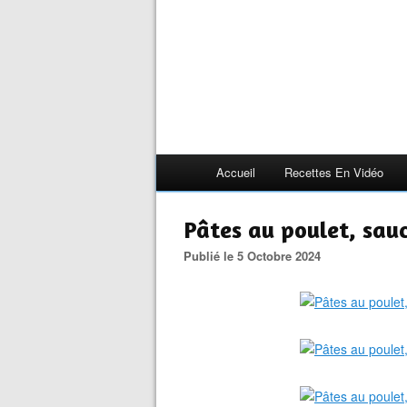
Accueil
Recettes En Vidéo
Pâtes au poulet, sa
Publié le 5 Octobre 2024