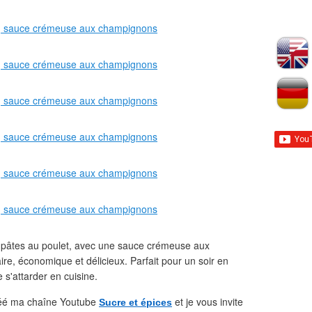
e pâtes au poulet, avec une sauce crémeuse aux
aire, économique et délicieux. Parfait pour un soir en
s'attarder en cuisine.
 créé ma chaîne Youtube
et je vous invite
Sucre et épices