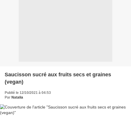
Saucisson sucré aux fruits secs et graines
(vegan)
Publié le 12/10/2021 à 04:53
Par
Natalia