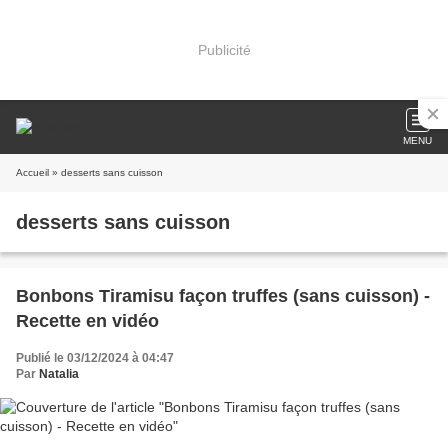
Publicité
MENU
Accueil
» desserts sans cuisson
desserts sans cuisson
Bonbons Tiramisu façon truffes (sans cuisson) -
Recette en vidéo
Publié le 03/12/2024 à 04:47
Par
Natalia