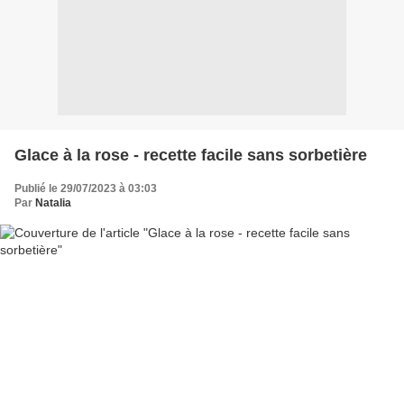
Glace à la rose - recette facile sans sorbetière
Publié le 29/07/2023 à 03:03
Par
Natalia