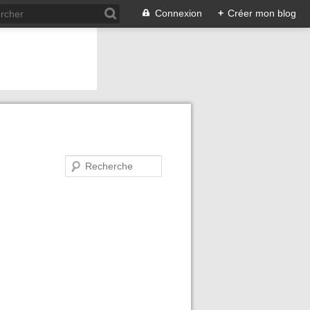
Connexion
+
Créer mon blog