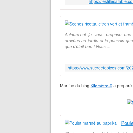
https://lesfillesatable
Aujourd'hui je vous propose une
arrivées au jardin et je pensais que
que c'était bon ! Nous ...
Martine du blog
a préparé 
Kilomètre-0
Poule