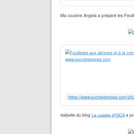
Ma cousine Angela a préparé les Feuil
Isabelle du blog
a pr
La cuisine d'ISCA