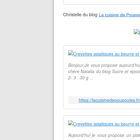
Christelle du blog
La cuisine de Poupo
Bonjour,Je vous propose aujourd'hui 
chère Natalia du blog Sucre et épice
2- 3 : 30 g ...
https://lacuisinedepoupoules.fr
Aujourd'hui je vous propose un pla