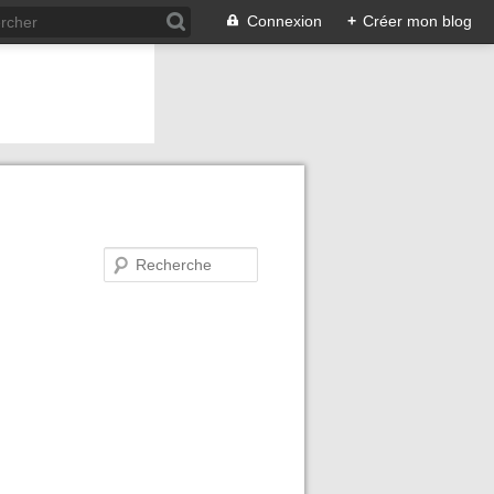
Connexion
+
Créer mon blog