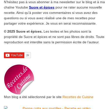
N'hésitez pas à vous abonner à ma newsletter sur le blog et à ma
chaîne Youtube
Sucre et épices
pour ne rater aucune nouvelle
recette. Ainsi qu'à poster vos commentaires si vous avez des
questions ou si vous avez réalisé une de mes recettes pour
partager votre expérience. Je vous en serai reconnaissante.
© 2025 Sucre et épices.
Les textes et les photos sont la
propriété de Sucre et épices et ne sont pas libres de droits. Toute
reproduction est interdite sans la permission écrite de l’auteur.
Mon blog a été sélectionné par le site
Recettes de Cuisine