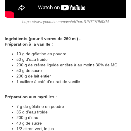
https://www.youtube.com/watch?v=d1PRT7Rb6XM
Ingrédients (pour 4 verres de 260 ml) :
Préparation à la vanille :
10 g de gélatine en poudre
50 g d'eau froide
200 g de crème liquide entière à au moins 30% de MG
50 g de sucre
200 g de lait entier
1 cuillère à café d'extrait de vanille
Préparation aux myrtilles :
7 g de gélatine en poudre
35 g d'eau froide
200 g d'eau
40 g de sucre
1/2 citron vert, le jus