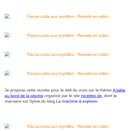
Je propose cette recette pour le défi du mois sur le thème
A table
au bord de la piscine
organisé par le site
recettes.de
,
dont la
marraine est Sylvie du blog
La machine à explorer
.