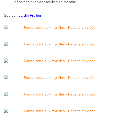
décorées avec des feuilles de menthe.
Source :
Jardin Fruitier