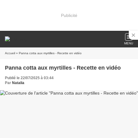
Publicité
MENU
Accueil
» Panna cotta aux myrtilles - Recette en vidéo
Panna cotta aux myrtilles - Recette en vidéo
Publié le 22/07/2025 à 03:44
Par
Natalia