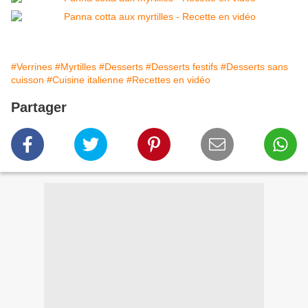
#Verrines
#Myrtilles
#Desserts
#Desserts festifs
#Desserts sans
cuisson
#Cuisine italienne
#Recettes en vidéo
Partager