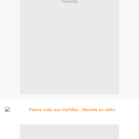
Publicité