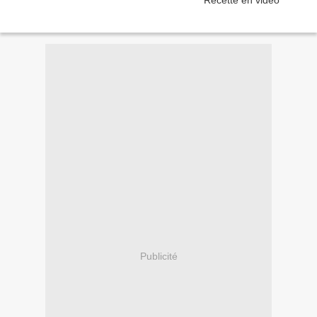
Publicité