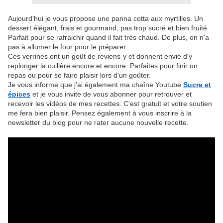
Aujourd'hui je vous propose une panna cotta aux myrtilles. Un
dessert élégant, frais et gourmand, pas trop sucré et bien fruité.
Parfait pour se rafraichir quand il fait très chaud. De plus, on n'a
pas à allumer le four pour le préparer.
Ces verrines ont un goût de reviens-y et donnent envie d'y
replonger la cuillère encore et encore. Parfaites pour finir un
repas ou pour se faire plaisir lors d'un goûter.
Je vous informe que j'ai également ma chaîne Youtube
Sucre et
épices
et je vous invite de vous abonner pour retrouver et
recevoir les vidéos de mes recettes. C'est gratuit et votre soutien
me fera bien plaisir. Pensez également à vous inscrire à la
newsletter du blog pour ne rater aucune nouvelle recette.