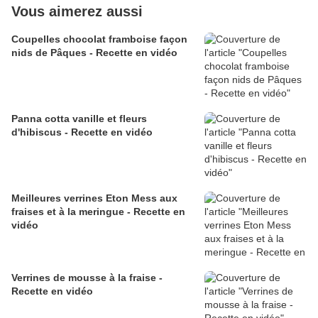
Vous aimerez aussi
Coupelles chocolat framboise façon
nids de Pâques - Recette en vidéo
Panna cotta vanille et fleurs
d'hibiscus - Recette en vidéo
Meilleures verrines Eton Mess aux
fraises et à la meringue - Recette en
vidéo
Verrines de mousse à la fraise -
Recette en vidéo