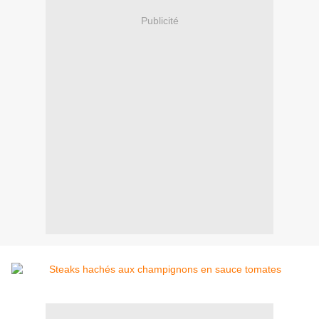
Publicité