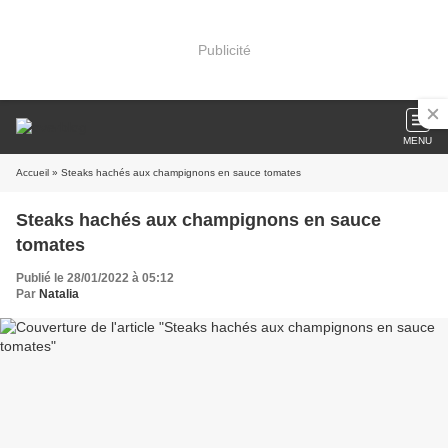
Publicité
MENU
Accueil
» Steaks hachés aux champignons en sauce tomates
Steaks hachés aux champignons en sauce
tomates
Publié le 28/01/2022 à 05:12
Par
Natalia