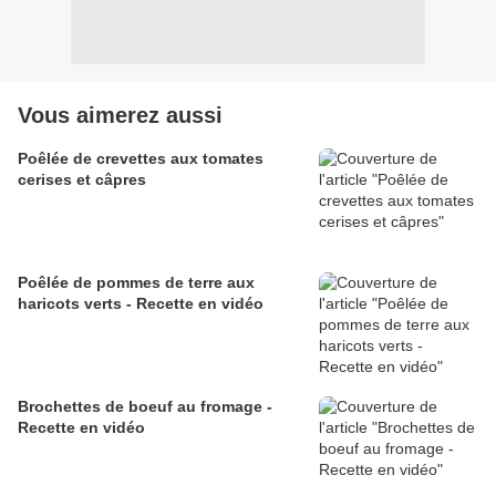
Vous aimerez aussi
Poêlée de crevettes aux tomates
cerises et câpres
Poêlée de pommes de terre aux
haricots verts - Recette en vidéo
Brochettes de boeuf au fromage -
Recette en vidéo