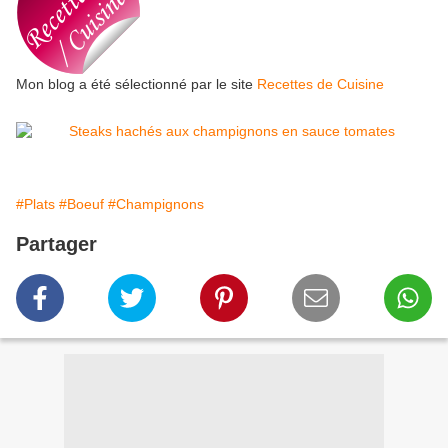
Mon blog a été sélectionné par le site
Recettes de Cuisine
#Plats
#Boeuf
#Champignons
Partager