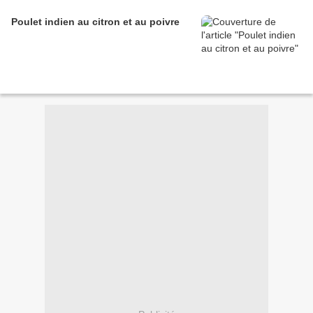
Poulet indien au citron et au poivre