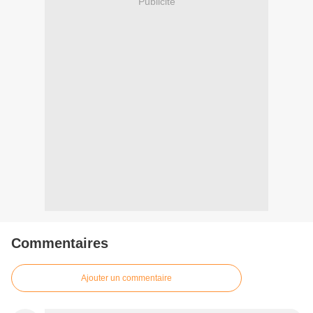
Publicité
Commentaires
Ajouter un commentaire