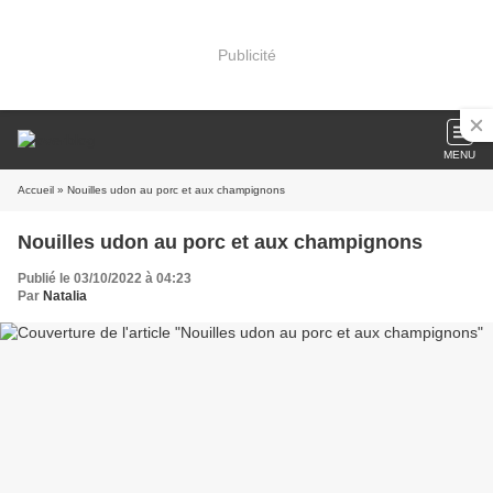
Publicité
MENU
Accueil
» Nouilles udon au porc et aux champignons
Nouilles udon au porc et aux champignons
Publié le 03/10/2022 à 04:23
Par
Natalia