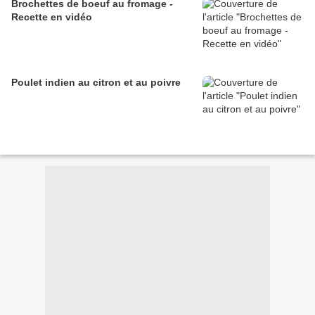
Brochettes de boeuf au fromage -
Recette en vidéo
Poulet indien au citron et au poivre