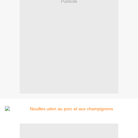
Publicité