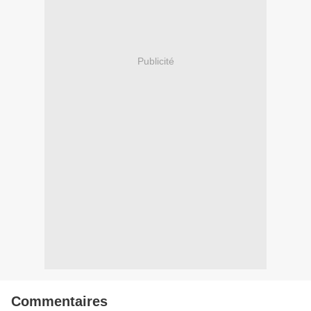
Publicité
Commentaires