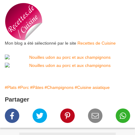
Mon blog a été sélectionné par le site
Recettes de Cuisine
#Plats
#Porc
#Pâtes
#Champignons
#Cuisine asiatique
Partager