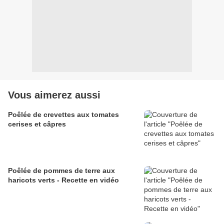
Vous aimerez aussi
Poêlée de crevettes aux tomates
cerises et câpres
Poêlée de pommes de terre aux
haricots verts - Recette en vidéo