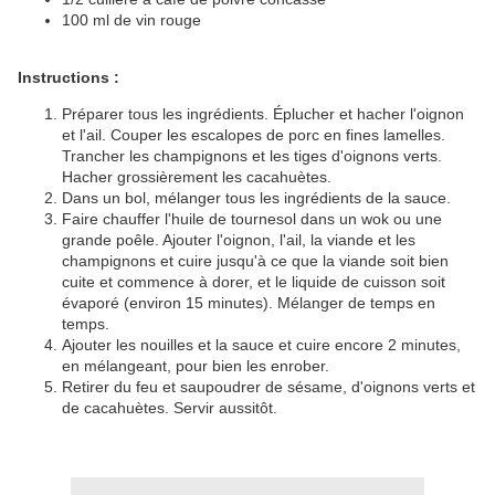
100 ml de vin rouge
Instructions :
Préparer tous les ingrédients. Éplucher et hacher l'oignon
et l'ail. Couper les escalopes de porc en fines lamelles.
Trancher les champignons et les tiges d'oignons verts.
Hacher grossièrement les cacahuètes.
Dans un bol, mélanger tous les ingrédients de la sauce.
Faire chauffer l'huile de tournesol dans un wok ou une
grande poêle. Ajouter l'oignon, l'ail, la viande et les
champignons et cuire jusqu'à ce que la viande soit bien
cuite et commence à dorer, et le liquide de cuisson soit
évaporé (environ 15 minutes). Mélanger de temps en
temps.
Ajouter les nouilles et la sauce et cuire encore 2 minutes,
en mélangeant, pour bien les enrober.
Retirer du feu et saupoudrer de sésame, d'oignons verts et
de cacahuètes. Servir aussitôt.