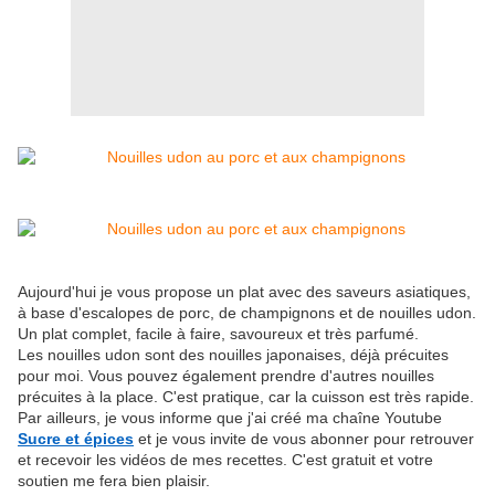
Aujourd'hui je vous propose un plat avec des saveurs asiatiques,
à base d'escalopes de porc, de champignons et de nouilles udon.
Un plat complet, facile à faire, savoureux et très parfumé.
Les nouilles udon sont des nouilles japonaises, déjà précuites
pour moi. Vous pouvez également prendre d'autres nouilles
précuites à la place. C'est pratique, car la cuisson est très rapide.
Par ailleurs, je vous informe que j'ai créé ma chaîne Youtube
Sucre et épices
et je vous invite de vous abonner pour retrouver
et recevoir les vidéos de mes recettes. C'est gratuit et votre
soutien me fera bien plaisir.