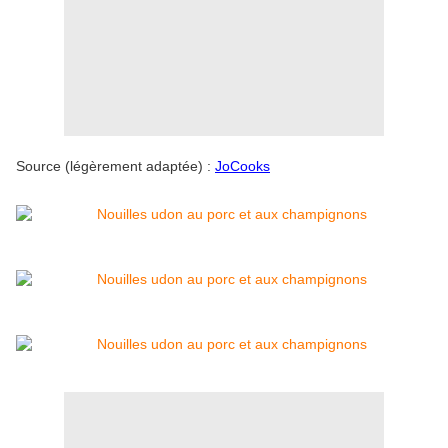
Source (légèrement adaptée) :
JoCooks