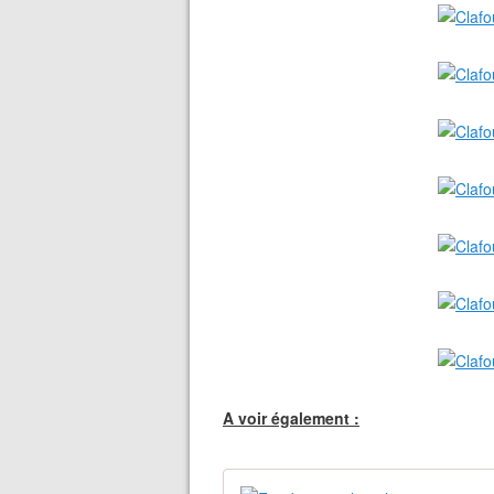
A voir également :