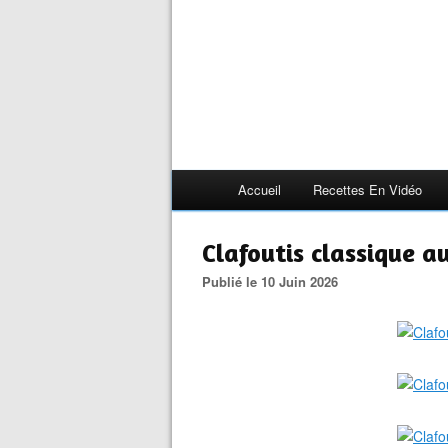
Accueil
Recettes En Vidéo
Clafoutis classique au
Publié le 10 Juin 2026