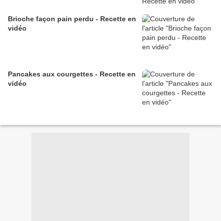
Brioche façon pain perdu - Recette en
vidéo
Pancakes aux courgettes - Recette en
vidéo