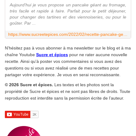
Aujourd'hui je vous propose un pancake géant au fromage,
très facile et rapide à faire. Parfait pour le petit déjeuner,
pour changer des tartines et des viennoiseries, ou pour le
goûter. Par ...
https://www.sucreetepices.com/2022/02/recette-pancake-geant-au-fromage-recette-en-video.html
N'hésitez pas à vous abonner à ma newsletter sur le blog et à ma
chaîne Youtube
Sucre et épices
pour ne rater aucune nouvelle
recette. Ainsi qu'à poster vos commentaires si vous avez des
questions ou si vous avez réalisé une de mes recettes pour
partager votre expérience. Je vous en serai reconnaissante.
© 2026 Sucre et épices.
Les textes et les photos sont la
propriété de Sucre et épices et ne sont pas libres de droits. Toute
reproduction est interdite sans la permission écrite de l’auteur.