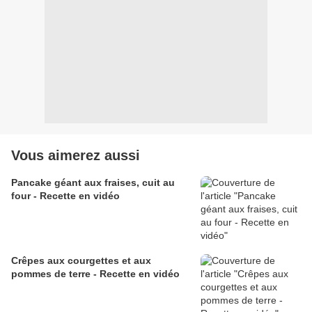
Vous aimerez aussi
Pancake géant aux fraises, cuit au
four - Recette en vidéo
Crêpes aux courgettes et aux
pommes de terre - Recette en vidéo