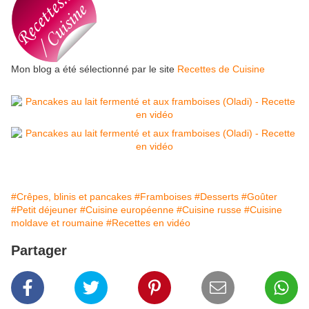
Mon blog a été sélectionné par le site
Recettes de Cuisine
#Crêpes, blinis et pancakes
#Framboises
#Desserts
#Goûter
#Petit déjeuner
#Cuisine européenne
#Cuisine russe
#Cuisine
moldave et roumaine
#Recettes en vidéo
Partager