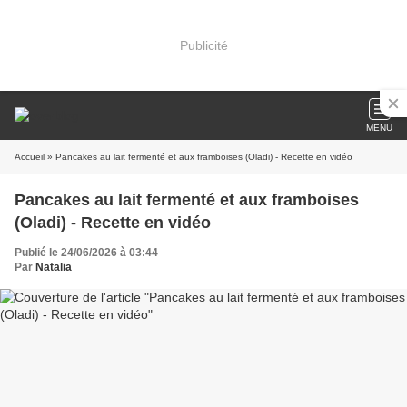
Publicité
MENU
Accueil
» Pancakes au lait fermenté et aux framboises (Oladi) - Recette en vidéo
Pancakes au lait fermenté et aux framboises
(Oladi) - Recette en vidéo
Publié le 24/06/2026 à 03:44
Par
Natalia