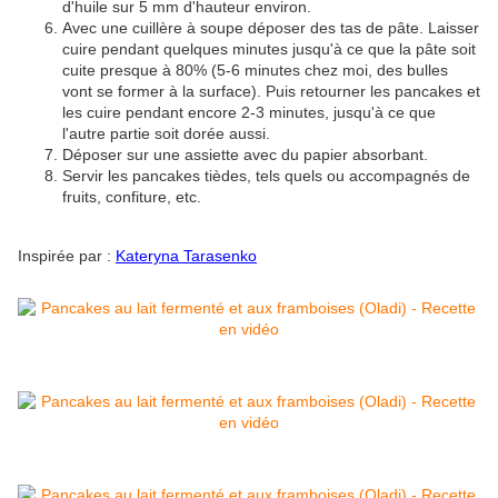
d'huile sur 5 mm d'hauteur environ.
Avec une cuillère à soupe déposer des tas de pâte. Laisser
cuire pendant quelques minutes jusqu'à ce que la pâte soit
cuite presque à 80% (5-6 minutes chez moi, des bulles
vont se former à la surface). Puis retourner les pancakes et
les cuire pendant encore 2-3 minutes, jusqu'à ce que
l'autre partie soit dorée aussi.
Déposer sur une assiette avec du papier absorbant.
Servir les pancakes tièdes, tels quels ou accompagnés de
fruits, confiture, etc.
Inspirée par :
Kateryna Tarasenko