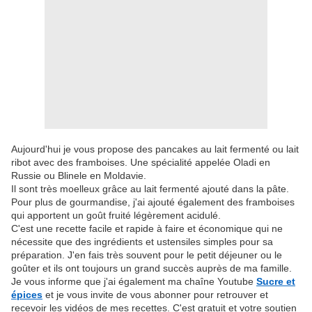
Aujourd'hui je vous propose des pancakes au lait fermenté ou lait
ribot avec des framboises. Une spécialité appelée Oladi en
Russie ou Blinele en Moldavie.
Il sont très moelleux grâce au lait fermenté ajouté dans la pâte.
Pour plus de gourmandise, j'ai ajouté également des framboises
qui apportent un goût fruité légèrement acidulé.
C'est une recette facile et rapide à faire et économique qui ne
nécessite que des ingrédients et ustensiles simples pour sa
préparation. J'en fais très souvent pour le petit déjeuner ou le
goûter et ils ont toujours un grand succès auprès de ma famille.
Je vous informe que j'ai également ma chaîne Youtube
Sucre et
épices
et je vous invite de vous abonner pour retrouver et
recevoir les vidéos de mes recettes. C'est gratuit et votre soutien