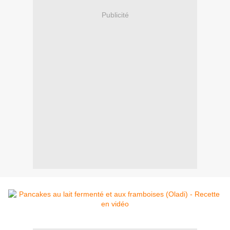
Publicité