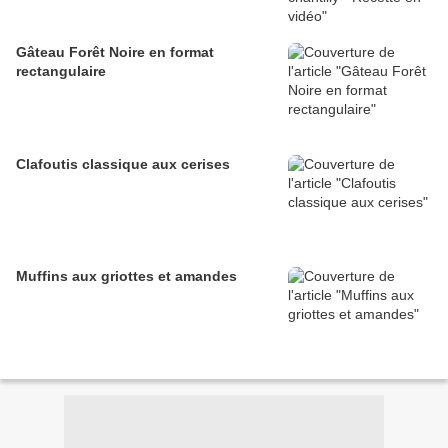
Gâteau Forêt Noire en format
rectangulaire
Clafoutis classique aux cerises
Muffins aux griottes et amandes