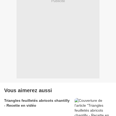
Publicité
Vous aimerez aussi
Triangles feuilletés abricots chantilly
- Recette en vidéo