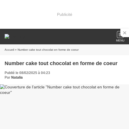
Publicité
MENU
Accueil
» Number cake tout chocolat en forme de coeur
Number cake tout chocolat en forme de coeur
Publié le 08/02/2025 à 04:23
Par
Natalia