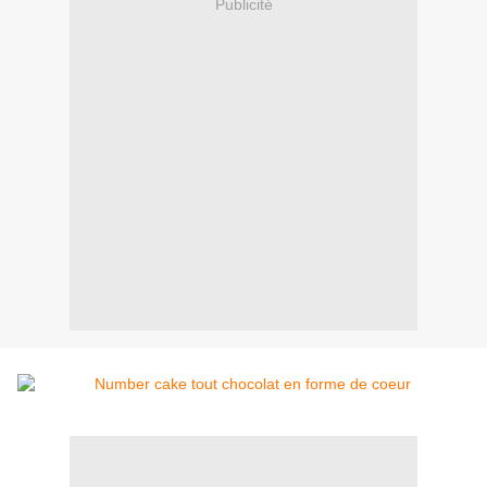
Publicité