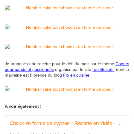
Je propose cette recette pour le défi du mois sur le thème
Coeurs
gourmands et passionnés
organisé par le site
recettes.de
,
dont la
marraine est Florence du blog
Flo en cuisine.
A voir également :
Choux en forme de cygnes - Recette en vidéo - www.sucreetepices.com