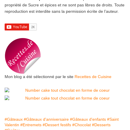
propriété de Sucre et épices et ne sont pas libres de droits. Toute
reproduction est interdite sans la permission écrite de l’auteur.
Mon blog a été sélectionné par le site
Recettes de Cuisine
#Gâteaux
#Gâteaux d'anniversaire
#Gâteaux d'enfants
#Saint
Valentin
#Entremets
#Dessert festifs
#Chocolat
#Desserts