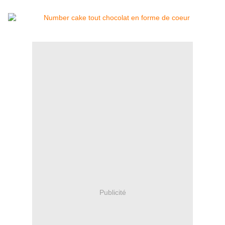
Publicité