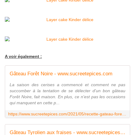
A voir également :
Gâteau Forêt Noire - www.sucreetepices.com
La saison des cerises a commencé et comment ne pas
succomber à la tentation de se délecter d'un bon gâteau
Forêt Noire, fait maison. En plus, ce n'est pas les occasions
qui manquent en cette p...
https://www.sucreetepices.com/2021/05/recette-gateau-foret-noire.html
Gâteau Tyrolien aux fraises - www.sucreetepices.com