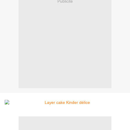
Publicité