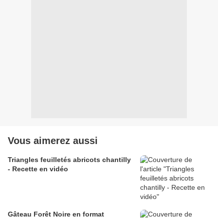
Vous aimerez aussi
Triangles feuilletés abricots chantilly
- Recette en vidéo
Gâteau Forêt Noire en format