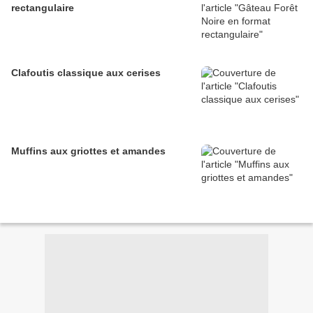
rectangulaire
Clafoutis classique aux cerises
Muffins aux griottes et amandes