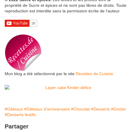
propriété de Sucre et épices et ne sont pas libres de droits. Toute
reproduction est interdite sans la permission écrite de l’auteur.
Mon blog a été sélectionné par le site
Recettes de Cuisine
#Gâteaux
#Gâteaux d'anniversaire
#Chocolat
#Desserts
#Goûter
#Desserts festifs
Partager