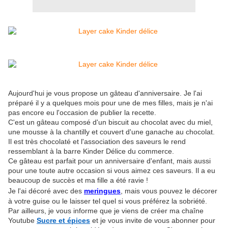
Aujourd'hui je vous propose un gâteau d'anniversaire. Je l'ai
préparé il y a quelques mois pour une de mes filles, mais je n'ai
pas encore eu l'occasion de publier la recette.
C'est un gâteau composé d'un biscuit au chocolat avec du miel,
une mousse à la chantilly et couvert d'une ganache au chocolat.
Il est très chocolaté et l'association des saveurs le rend
ressemblant à la barre Kinder Délice du commerce.
Ce gâteau est parfait pour un anniversaire d'enfant, mais aussi
pour une toute autre occasion si vous aimez ces saveurs. Il a eu
beaucoup de succès et ma fille a été ravie !
Je l'ai décoré avec des
meringues
, mais vous pouvez le décorer
à votre guise ou le laisser tel quel si vous préférez la sobriété.
Par ailleurs, je vous informe que je viens de créer ma chaîne
Youtube
Sucre et épices
et je vous invite de vous abonner pour