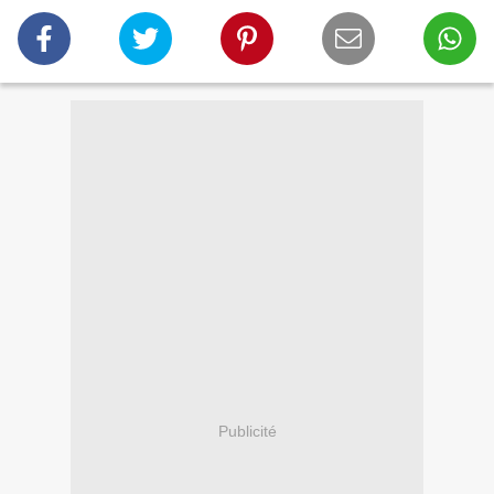
Publicité