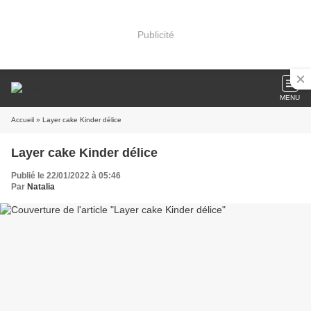
Publicité
MENU
Accueil
» Layer cake Kinder délice
Layer cake Kinder délice
Publié le 22/01/2022 à 05:46
Par
Natalia