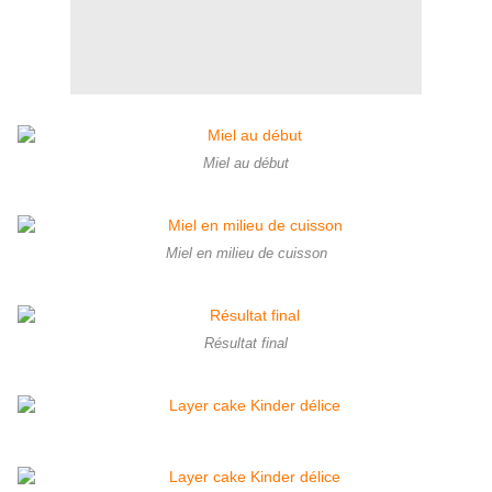
Miel au début
Miel en milieu de cuisson
Résultat final