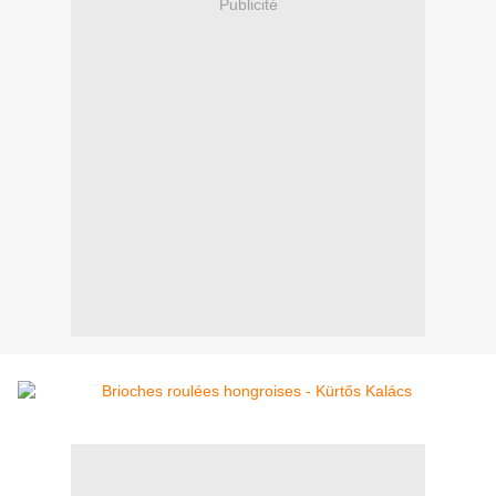
Publicité