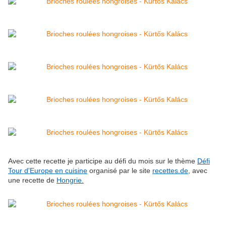
Avec cette recette je participe au défi du mois sur le thème
Défi
Tour d'Europe en cuisine
organisé par le site
recettes.de
, avec
une recette de
Hongrie.