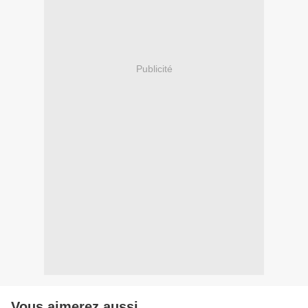
Publicité
Vous aimerez aussi