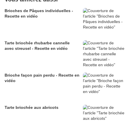
Brioches de Pâques individuelles -
Recette en vidéo
Tarte briochée rhubarbe cannelle
avec streusel - Recette en vidéo
Brioche façon pain perdu - Recette en
vidéo
Tarte briochée aux abricots