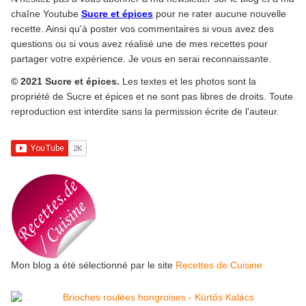
chaîne Youtube
Sucre et épices
pour ne rater aucune nouvelle
recette. Ainsi qu'à poster vos commentaires si vous avez des
questions ou si vous avez réalisé une de mes recettes pour
partager votre expérience. Je vous en serai reconnaissante.
© 2021 Sucre et épices.
Les textes et les photos sont la
propriété de Sucre et épices et ne sont pas libres de droits. Toute
reproduction est interdite sans la permission écrite de l’auteur.
Mon blog a été sélectionné par le site
Recettes de Cuisine