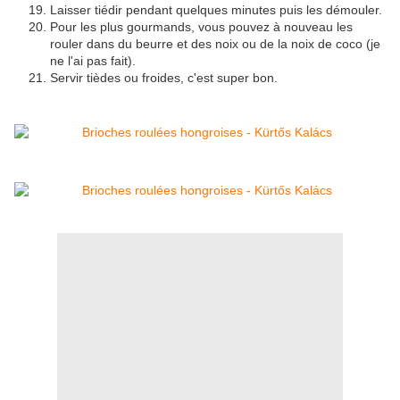
Laisser tiédir pendant quelques minutes puis les démouler.
Pour les plus gourmands, vous pouvez à nouveau les
rouler dans du beurre et des noix ou de la noix de coco (je
ne l'ai pas fait).
Servir tièdes ou froides, c'est super bon.