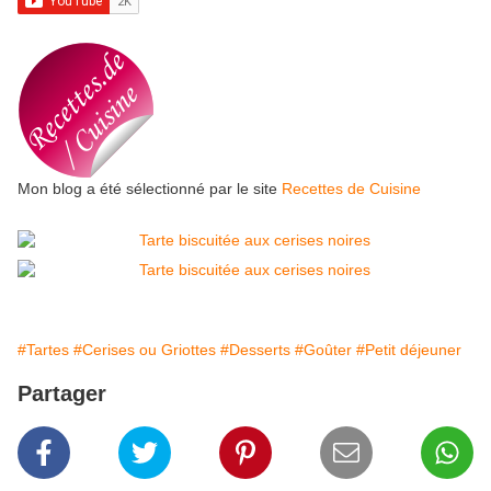
Mon blog a été sélectionné par le site
Recettes de Cuisine
#Tartes
#Cerises ou Griottes
#Desserts
#Goûter
#Petit déjeuner
Partager