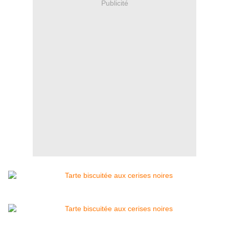
Publicité