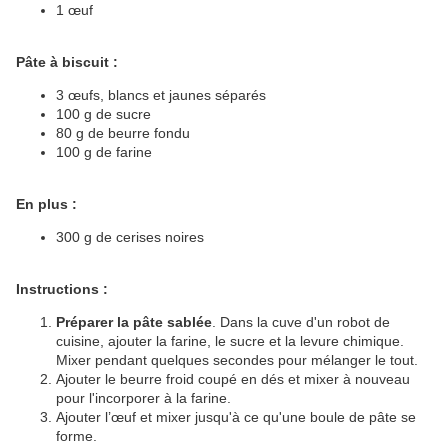
1 œuf
Pâte à biscuit :
3 œufs, blancs et jaunes séparés
100 g de sucre
80 g de beurre fondu
100 g de farine
En plus :
300 g de cerises noires
Instructions :
Préparer la pâte sablée
. Dans la cuve d'un robot de
cuisine, ajouter la farine, le sucre et la levure chimique.
Mixer pendant quelques secondes pour mélanger le tout.
Ajouter le beurre froid coupé en dés et mixer à nouveau
pour l'incorporer à la farine.
Ajouter l’œuf et mixer jusqu'à ce qu'une boule de pâte se
forme.