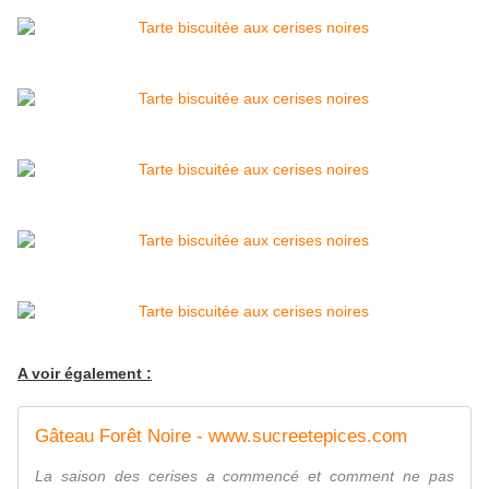
A voir également :
Gâteau Forêt Noire - www.sucreetepices.com
La saison des cerises a commencé et comment ne pas