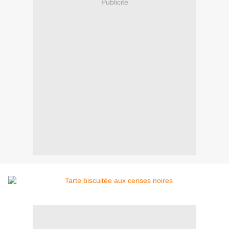
Publicité