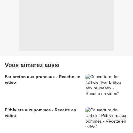
Vous aimerez aussi
Far breton aux pruneaux - Recette en
video
Pithiviers aux pommes - Recette en
vidéo