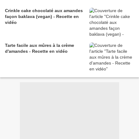
Crinkle cake chocolaté aux amandes
façon baklava (vegan) - Recette en
vidéo
Tarte facile aux mûres à la crème
d'amandes - Recette en vidéo