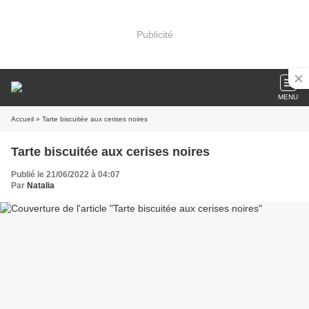
Publicité
MENU
Accueil
» Tarte biscuitée aux cerises noires
Tarte biscuitée aux cerises noires
Publié le 21/06/2022 à 04:07
Par
Natalia