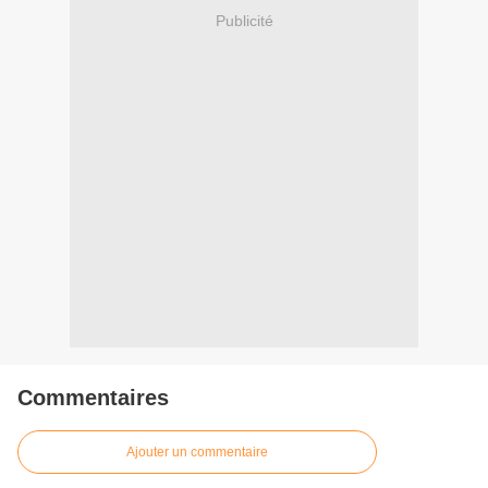
Publicité
Commentaires
Ajouter un commentaire