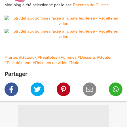
Mon blog a été sélectionné par le site
Recettes de Cuisine
#Tartes
#Gâteaux
#Feuilletés
#Pommes
#Desserts
#Goûter
#Petit déjeuner
#Recettes en vidéo
#Noix
Partager