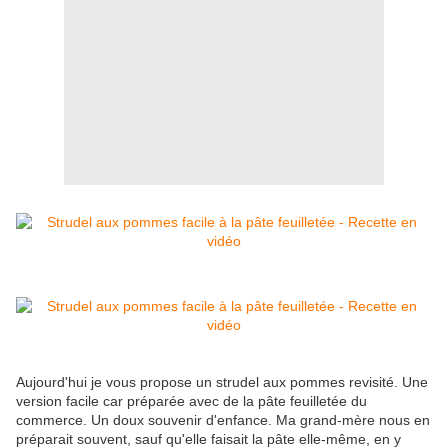
Aujourd'hui je vous propose un strudel aux pommes revisité. Une
version facile car préparée avec de la pâte feuilletée du
commerce. Un doux souvenir d'enfance. Ma grand-mère nous en
préparait souvent, sauf qu'elle faisait la pâte elle-même, en y