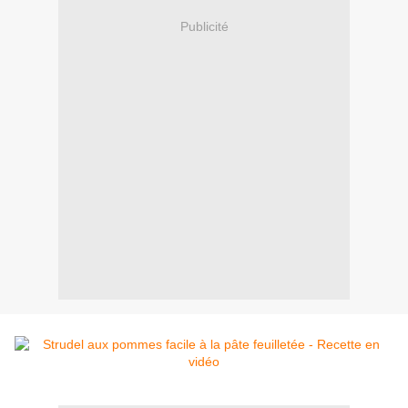
Publicité