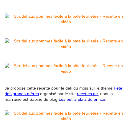
Je propose cette recette pour le défi du mois sur le thème
Fête
des grands-mères
organisé par le site
recettes.de
,
dont la
marraine est Sabine du blog
Les petits plats du prince
.