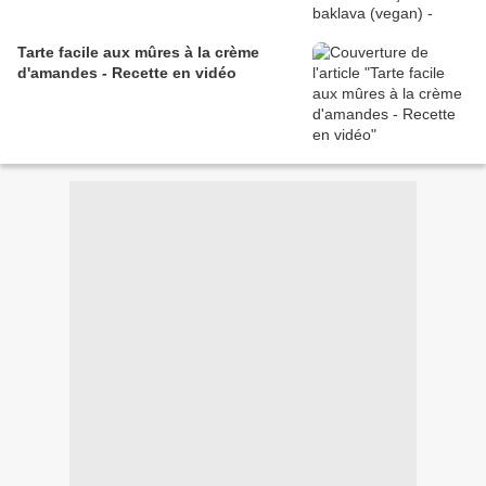
Tarte facile aux mûres à la crème
d'amandes - Recette en vidéo