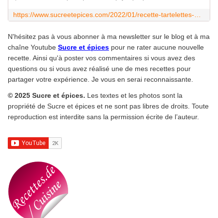
https://www.sucreetepices.com/2022/01/recette-tartelettes-muffins-aux-pommes-avec-des-restes-de-pate-feuilletee.html
N'hésitez pas à vous abonner à ma newsletter sur le blog et à ma
chaîne Youtube
Sucre et épices
pour ne rater aucune nouvelle
recette. Ainsi qu'à poster vos commentaires si vous avez des
questions ou si vous avez réalisé une de mes recettes pour
partager votre expérience. Je vous en serai reconnaissante.
© 2025 Sucre et épices.
Les textes et les photos sont la
propriété de Sucre et épices et ne sont pas libres de droits. Toute
reproduction est interdite sans la permission écrite de l’auteur.