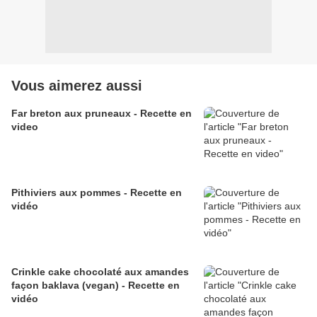
Vous aimerez aussi
Far breton aux pruneaux - Recette en
video
Pithiviers aux pommes - Recette en
vidéo
Crinkle cake chocolaté aux amandes
façon baklava (vegan) - Recette en
vidéo