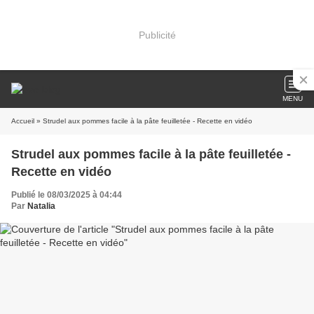
Publicité
MENU
Accueil
» Strudel aux pommes facile à la pâte feuilletée - Recette en vidéo
Strudel aux pommes facile à la pâte feuilletée -
Recette en vidéo
Publié le 08/03/2025 à 04:44
Par
Natalia