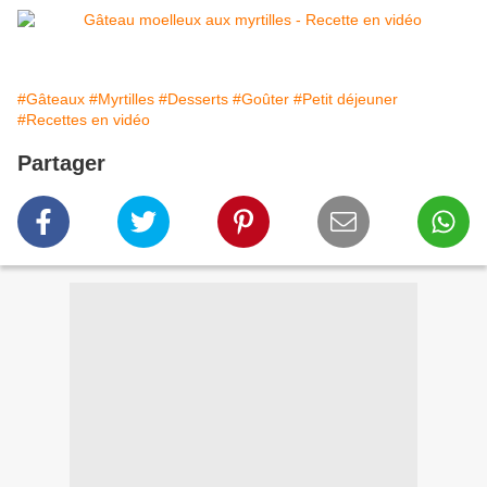
#Gâteaux
#Myrtilles
#Desserts
#Goûter
#Petit déjeuner
#Recettes en vidéo
Partager