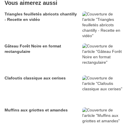
Vous aimerez aussi
Triangles feuilletés abricots chantilly
- Recette en vidéo
Gâteau Forêt Noire en format
rectangulaire
Clafoutis classique aux cerises
Muffins aux griottes et amandes