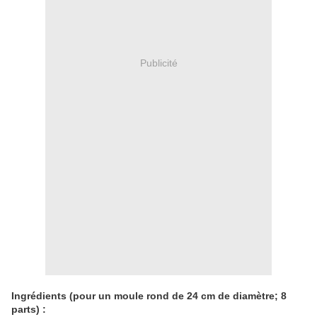
Publicité
Ingrédients (pour un moule rond de 24 cm de diamètre; 8
parts) :