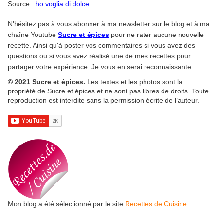
Source :
ho voglia di dolce
N'hésitez pas à vous abonner à ma newsletter sur le blog et à ma
chaîne Youtube
Sucre et épices
pour ne rater aucune nouvelle
recette. Ainsi qu'à poster vos commentaires si vous avez des
questions ou si vous avez réalisé une de mes recettes pour
partager votre expérience. Je vous en serai reconnaissante.
© 2021 Sucre et épices.
Les textes et les photos sont la
propriété de Sucre et épices et ne sont pas libres de droits. Toute
reproduction est interdite sans la permission écrite de l’auteur.
Mon blog a été sélectionné par le site
Recettes de Cuisine