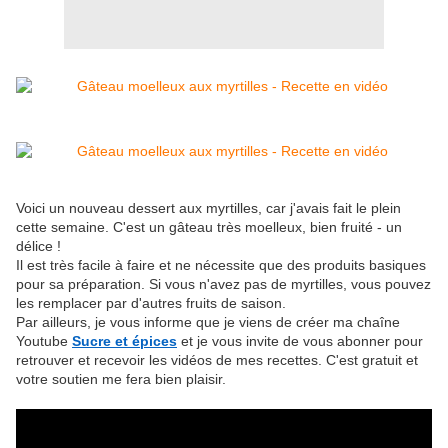
Voici un nouveau dessert aux myrtilles, car j'avais fait le plein
cette semaine. C'est un gâteau très moelleux, bien fruité - un
délice !
Il est très facile à faire et ne nécessite que des produits basiques
pour sa préparation. Si vous n'avez pas de myrtilles, vous pouvez
les remplacer par d'autres fruits de saison.
Par ailleurs, je vous informe que je viens de créer ma chaîne
Youtube
Sucre et épices
et je vous invite de vous abonner pour
retrouver et recevoir les vidéos de mes recettes. C'est gratuit et
votre soutien me fera bien plaisir.