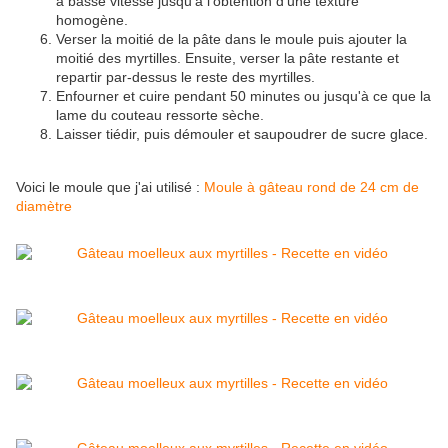
à basse vitesse jusqu'à l'obtention d'une texture
homogène.
Verser la moitié de la pâte dans le moule puis ajouter la
moitié des myrtilles. Ensuite, verser la pâte restante et
repartir par-dessus le reste des myrtilles.
Enfourner et cuire pendant 50 minutes ou jusqu'à ce que la
lame du couteau ressorte sèche.
Laisser tiédir, puis démouler et saupoudrer de sucre glace.
Voici le moule que j'ai utilisé :
Moule à gâteau rond de 24 cm de
diamètre