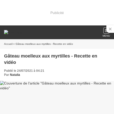
Publicité
MENU
Accueil
» Gâteau moelleux aux myrtilles - Recette en vidéo
Gâteau moelleux aux myrtilles - Recette en
vidéo
Publié le 24/07/2021 à 04:21
Par
Natalia