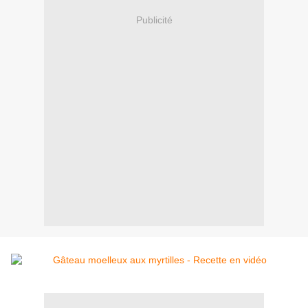
Publicité