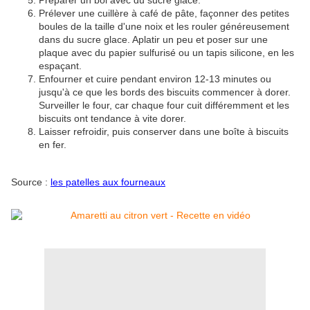
Préparer un bol avec du sucre glace.
Prélever une cuillère à café de pâte, façonner des petites
boules de la taille d'une noix et les rouler généreusement
dans du sucre glace. Aplatir un peu et poser sur une
plaque avec du papier sulfurisé ou un tapis silicone, en les
espaçant.
Enfourner et cuire pendant environ 12-13 minutes ou
jusqu'à ce que les bords des biscuits commencer à dorer.
Surveiller le four, car chaque four cuit différemment et les
biscuits ont tendance à vite dorer.
Laisser refroidir, puis conserver dans une boîte à biscuits
en fer.
Source :
les patelles aux fourneaux