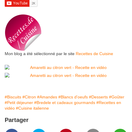
Mon blog a été sélectionné par le site
Recettes de Cuisine
#Biscuits
#Citron
#Amandes
#Blancs d'oeufs
#Desserts
#Goûter
#Petit déjeuner
#Bredele et cadeaux gourmands
#Recettes en
vidéo
#Cuisine italienne
Partager