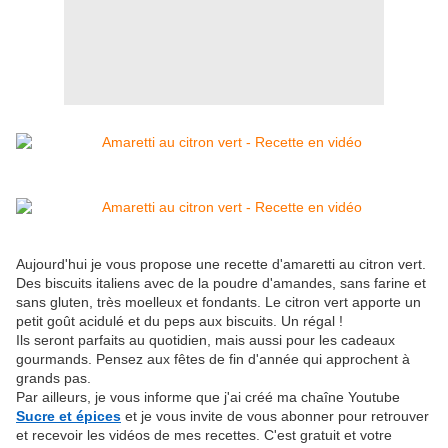
Aujourd'hui je vous propose une recette d'amaretti au citron vert.
Des biscuits italiens avec de la poudre d'amandes, sans farine et
sans gluten, très moelleux et fondants. Le citron vert apporte un
petit goût acidulé et du peps aux biscuits. Un régal !
Ils seront parfaits au quotidien, mais aussi pour les cadeaux
gourmands. Pensez aux fêtes de fin d'année qui approchent à
grands pas.
Par ailleurs, je vous informe que j'ai créé ma chaîne Youtube
Sucre et épices
et je vous invite de vous abonner pour retrouver
et recevoir les vidéos de mes recettes. C'est gratuit et votre