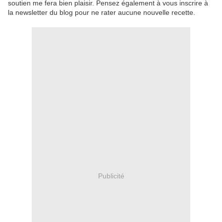
soutien me fera bien plaisir. Pensez également à vous inscrire à
la newsletter du blog pour ne rater aucune nouvelle recette.
Publicité