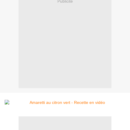
Publicité