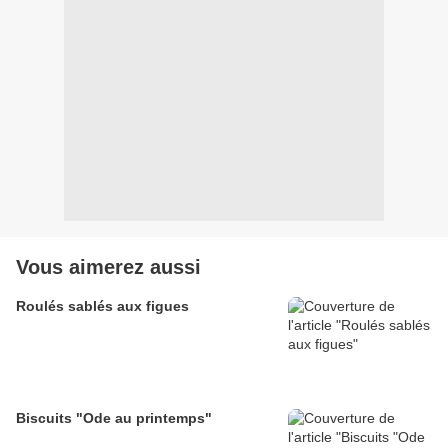
Vous aimerez aussi
Roulés sablés aux figues
Biscuits "Ode au printemps"