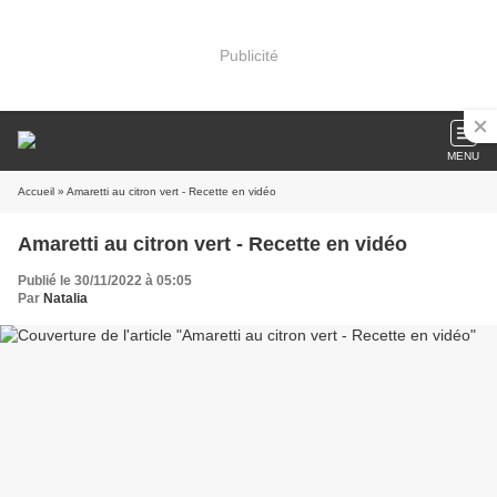
Publicité
MENU
Accueil
» Amaretti au citron vert - Recette en vidéo
Amaretti au citron vert - Recette en vidéo
Publié le 30/11/2022 à 05:05
Par
Natalia