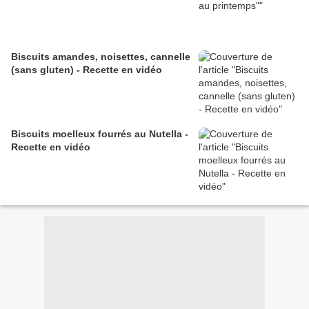
Biscuits amandes, noisettes, cannelle
(sans gluten) - Recette en vidéo
Biscuits moelleux fourrés au Nutella -
Recette en vidéo