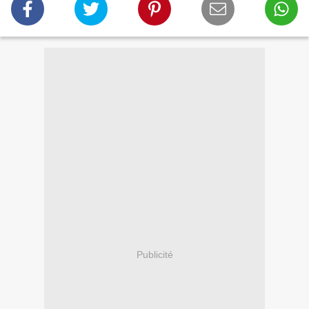
Publicité