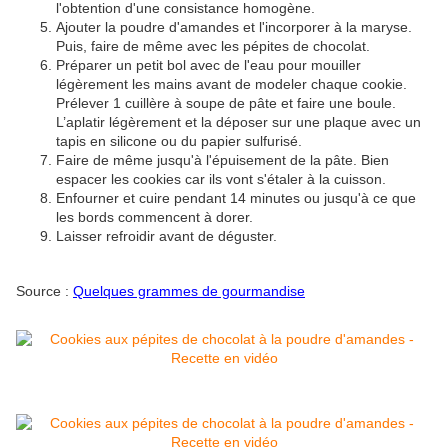
l'obtention d'une consistance homogène.
Ajouter la poudre d'amandes et l'incorporer à la maryse.
Puis, faire de même avec les pépites de chocolat.
Préparer un petit bol avec de l'eau pour mouiller
légèrement les mains avant de modeler chaque cookie.
Prélever 1 cuillère à soupe de pâte et faire une boule.
L’aplatir légèrement et la déposer sur une plaque avec un
tapis en silicone ou du papier sulfurisé.
Faire de même jusqu'à l'épuisement de la pâte. Bien
espacer les cookies car ils vont s'étaler à la cuisson.
Enfourner et cuire pendant 14 minutes ou jusqu'à ce que
les bords commencent à dorer.
Laisser refroidir avant de déguster.
Source :
Quelques grammes de gourmandise