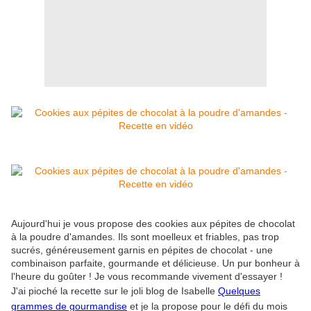
Aujourd'hui je vous propose des cookies aux pépites de chocolat
à la poudre d'amandes. Ils sont moelleux et friables, pas trop
sucrés, généreusement garnis en pépites de chocolat - une
combinaison parfaite, gourmande et délicieuse. Un pur bonheur à
l'heure du goûter ! Je vous recommande vivement d'essayer !
J'ai pioché la recette sur le joli blog de Isabelle
Quelques
grammes de gourmandise
et je la propose pour le défi du mois