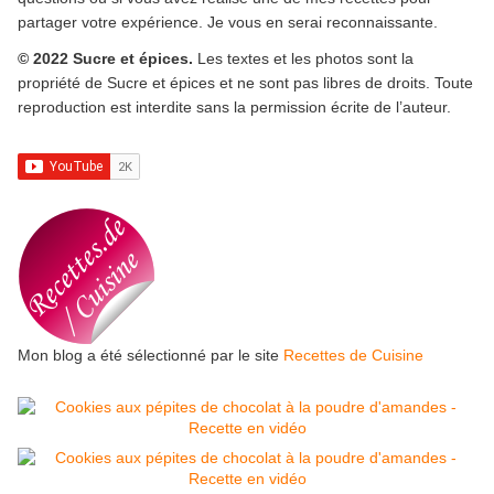
partager votre expérience. Je vous en serai reconnaissante.
© 2022 Sucre et épices.
Les textes et les photos sont la
propriété de Sucre et épices et ne sont pas libres de droits. Toute
reproduction est interdite sans la permission écrite de l’auteur.
Mon blog a été sélectionné par le site
Recettes de Cuisine