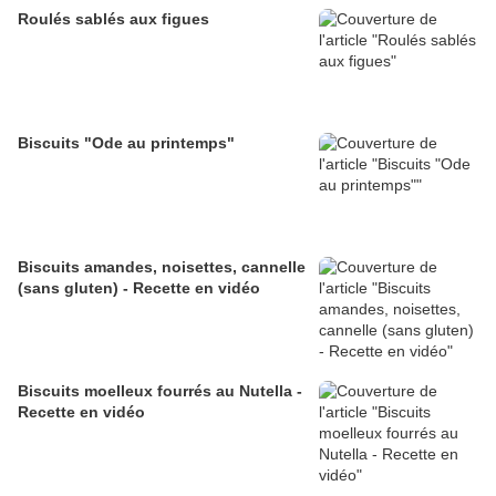
Roulés sablés aux figues
Biscuits "Ode au printemps"
Biscuits amandes, noisettes, cannelle
(sans gluten) - Recette en vidéo
Biscuits moelleux fourrés au Nutella -
Recette en vidéo