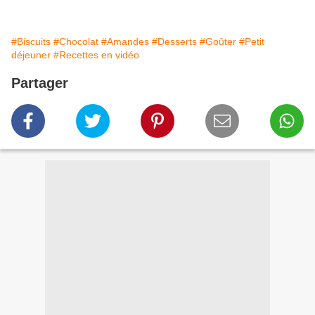
#Biscuits
#Chocolat
#Amandes
#Desserts
#Goûter
#Petit
déjeuner
#Recettes en vidéo
Partager