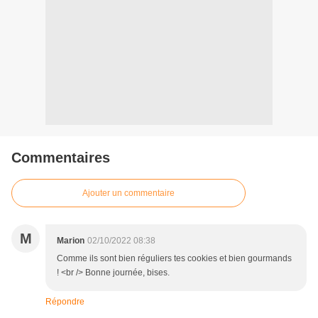
Commentaires
Ajouter un commentaire
M
Marion
02/10/2022 08:38
Comme ils sont bien réguliers tes cookies et bien gourmands
! <br /> Bonne journée, bises.
Répondre