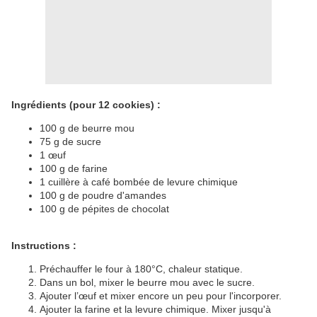
Ingrédients (pour 12 cookies) :
100 g de beurre mou
75 g de sucre
1 œuf
100 g de farine
1 cuillère à café bombée de levure chimique
100 g de poudre d'amandes
100 g de pépites de chocolat
Instructions :
Préchauffer le four à 180°C, chaleur statique.
Dans un bol, mixer le beurre mou avec le sucre.
Ajouter l’œuf et mixer encore un peu pour l'incorporer.
Ajouter la farine et la levure chimique. Mixer jusqu'à