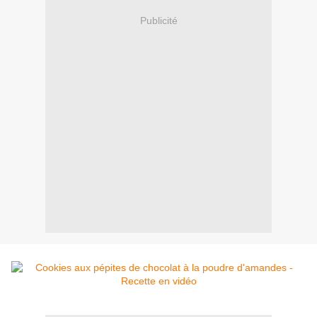
Publicité