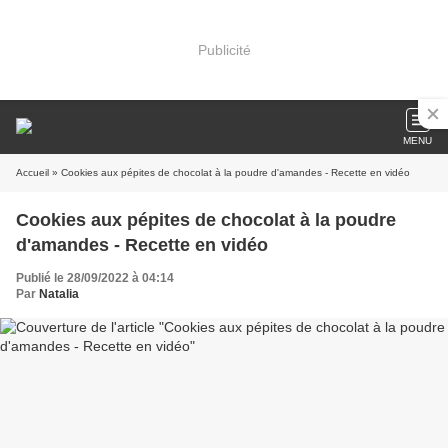
Publicité
MENU
Accueil
» Cookies aux pépites de chocolat à la poudre d'amandes - Recette en vidéo
Cookies aux pépites de chocolat à la poudre
d'amandes - Recette en vidéo
Publié le 28/09/2022 à 04:14
Par
Natalia