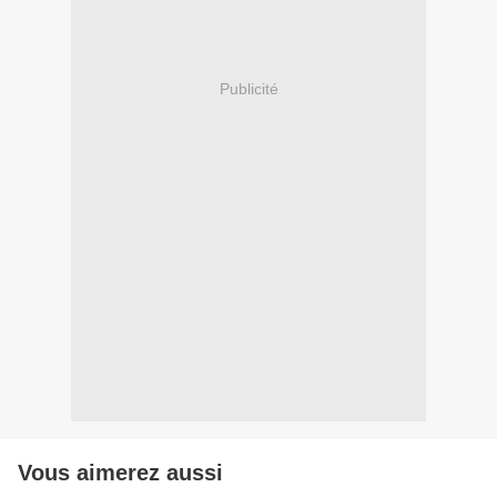
Publicité
Vous aimerez aussi