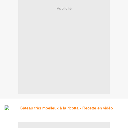
Publicité