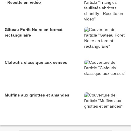
- Recette en vidéo
Gâteau Forêt Noire en format
rectangulaire
Clafoutis classique aux cerises
Muffins aux griottes et amandes