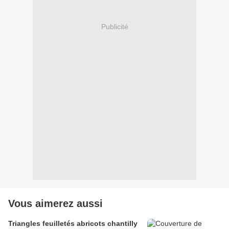
Publicité
Vous aimerez aussi
Triangles feuilletés abricots chantilly