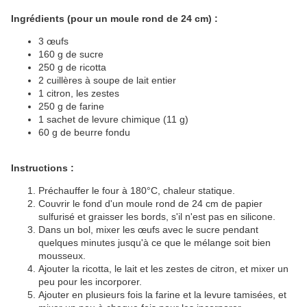
Ingrédients (pour un moule rond de 24 cm) :
3 œufs
160 g de sucre
250 g de ricotta
2 cuillères à soupe de lait entier
1 citron, les zestes
250 g de farine
1 sachet de levure chimique (11 g)
60 g de beurre fondu
Instructions :
Préchauffer le four à 180°C, chaleur statique.
Couvrir le fond d'un moule rond de 24 cm de papier
sulfurisé et graisser les bords, s'il n'est pas en silicone.
Dans un bol, mixer les œufs avec le sucre pendant
quelques minutes jusqu'à ce que le mélange soit bien
mousseux.
Ajouter la ricotta, le lait et les zestes de citron, et mixer un
peu pour les incorporer.
Ajouter en plusieurs fois la farine et la levure tamisées, et