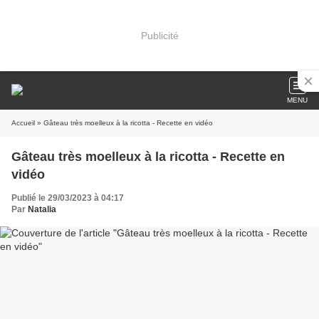
Publicité
MENU
Accueil
» Gâteau très moelleux à la ricotta - Recette en vidéo
Gâteau très moelleux à la ricotta - Recette en
vidéo
Publié le 29/03/2023 à 04:17
Par
Natalia