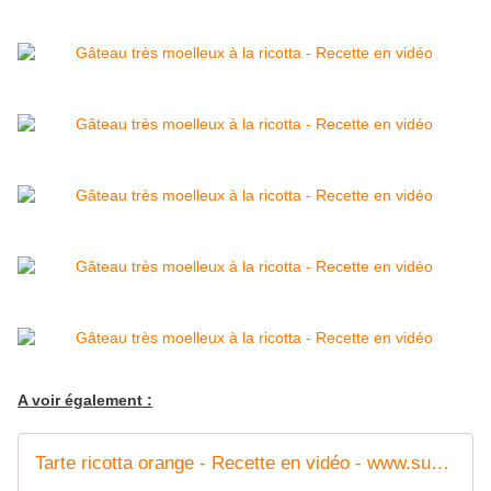
A voir également :
Tarte ricotta orange - Recette en vidéo - www.sucreetepices.com