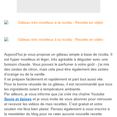
Aujourd'hui je vous propose un gâteau simple à base de ricotta. Il
est hyper moelleux et léger, très agréable à déguster avec une
boisson chaude. Vous pouvez le parfumer à votre goût - j'ai mis
des zestes de citron, mais cela peut être également des zestes
d'orange ou de la vanille.
Il se prépare facilement et rapidement et part tout aussi vite.
Pour la bonne réussite de ce gâteau, il est recommandé que tous
les ingrédients soient à température ambiante.
Par ailleurs, je vous informe que j'ai créé ma chaîne Youtube
Sucre et épices
et je vous invite de vous abonner pour retrouver
et recevoir les vidéos de mes recettes. C'est gratuit et votre
soutien me fera bien plaisir. Pensez également à vous inscrire à
la newsletter du blog pour ne rater aucune nouvelle recette.