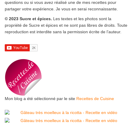
questions ou si vous avez réalisé une de mes recettes pour
partager votre expérience. Je vous en serai reconnaissante.
© 2023 Sucre et épices.
Les textes et les photos sont la
propriété de Sucre et épices et ne sont pas libres de droits. Toute
reproduction est interdite sans la permission écrite de l’auteur.
Mon blog a été sélectionné par le site
Recettes de Cuisine