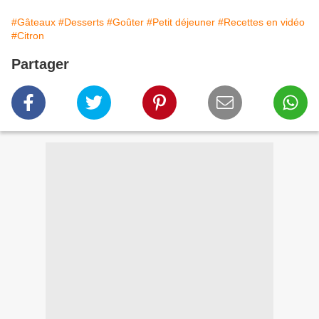
#Gâteaux
#Desserts
#Goûter
#Petit déjeuner
#Recettes en vidéo
#Citron
Partager