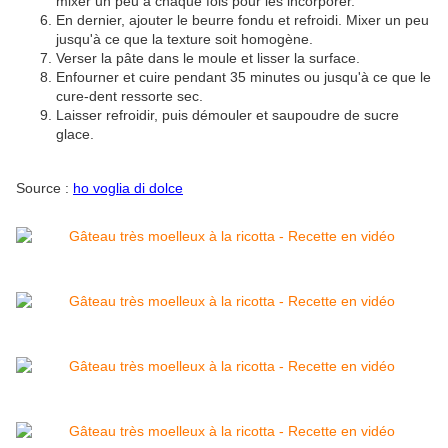
mixer un peu à chaque fois pour les incorporer.
En dernier, ajouter le beurre fondu et refroidi. Mixer un peu
jusqu'à ce que la texture soit homogène.
Verser la pâte dans le moule et lisser la surface.
Enfourner et cuire pendant 35 minutes ou jusqu'à ce que le
cure-dent ressorte sec.
Laisser refroidir, puis démouler et saupoudre de sucre
glace.
Source :
ho voglia di dolce