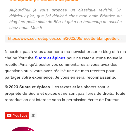
Aujourd'hui je vous propose un classique revisité. Un
délicieux plat, que j'ai déniché chez mon amie Béatrice du
blog Les petits plats de Béa et qui a eu beaucoup de succès
chez nous. Mes fi...
https://www.sucreetepices.com/2022/05/recette-blanquette-printaniere-de-poulet.html
N'hésitez pas à vous abonner à ma newsletter sur le blog et à ma
chaîne Youtube
Sucre et épices
pour ne rater aucune nouvelle
recette. Ainsi qu'à poster vos commentaires si vous avez des
questions ou si vous avez réalisé une de mes recettes pour
partager votre expérience. Je vous en serai reconnaissante.
© 2023 Sucre et épices.
Les textes et les photos sont la
propriété de Sucre et épices et ne sont pas libres de droits. Toute
reproduction est interdite sans la permission écrite de l’auteur.