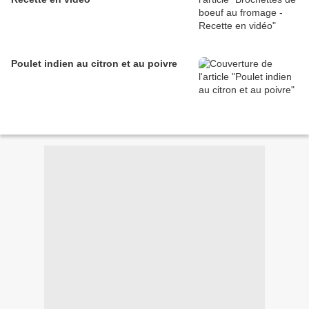
Poulet indien au citron et au poivre