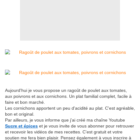
Aujourd'hui je vous propose un ragoût de poulet aux tomates,
aux poivrons et aux cornichons. Un plat familial complet, facile à
faire et bon marché.
Les cornichons apportent un peu d'acidité au plat. C'est agréable,
bon et original.
Par ailleurs, je vous informe que j'ai créé ma chaîne Youtube
Sucre et épices
et je vous invite de vous abonner pour retrouver
et recevoir les vidéos de mes recettes. C'est gratuit et votre
soutien me fera bien plaisir. Pensez également à vous inscrire à