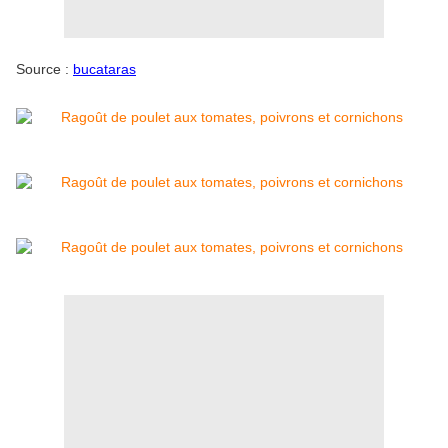
Source :
bucataras