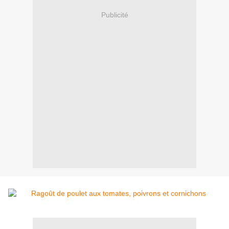
Publicité