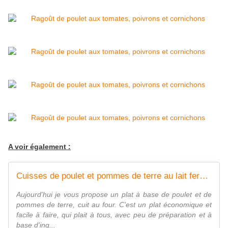
A voir également :
Cuisses de poulet et pommes de terre au lait fermenté - Recette en vidéo
Aujourd'hui je vous propose un plat à base de poulet et de
pommes de terre, cuit au four. C'est un plat économique et
facile à faire, qui plait à tous, avec peu de préparation et à
base d'ing...