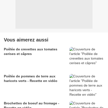
Vous aimerez aussi
Poêlée de crevettes aux tomates
cerises et câpres
Poêlée de pommes de terre aux
haricots verts - Recette en vidéo
Brochettes de boeuf au fromage -
Recette en vidéo