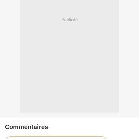
Publicité
Commentaires