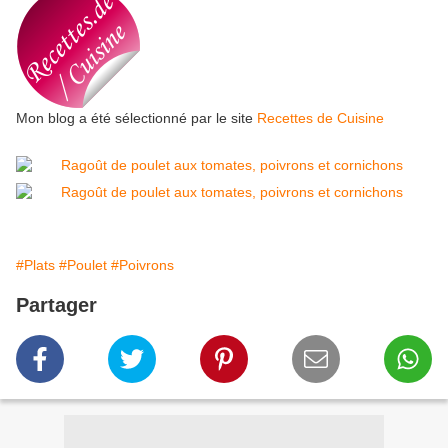
Mon blog a été sélectionné par le site
Recettes de Cuisine
#Plats
#Poulet
#Poivrons
Partager