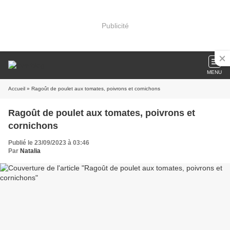
Publicité
MENU
Accueil
» Ragoût de poulet aux tomates, poivrons et cornichons
Ragoût de poulet aux tomates, poivrons et
cornichons
Publié le 23/09/2023 à 03:46
Par
Natalia