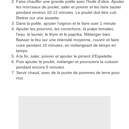
Faire chauffer une grande poêle avec l'huile d'olive. Ajouter
les morceaux de poulet, saler et poivrer et les faire sauter
pendant environ 10-12 minutes. Le poulet doit être cuit.
Retirer sur une assiette.
Dans la poêle, ajouter l'oignon et le faire suer 1 minute.
Ajouter les poivrons, les cornichons, la pulpe tomates,
l'eau, le laurier, le thym et le paprika. Mélanger bien.
Baisser le feu sur une intensité moyenne, couvrir et faire
cuire pendant 10 minutes, en mélangeant de temps en
temps.
A la fin, saler, poivrer et ajouter le piment d'Espelette.
Puis ajouter le poulet, mélanger et poursuivre la cuisson
pendant encore 5 minutes.
Servir chaud, avec de la purée de pommes de terre pour
moi.