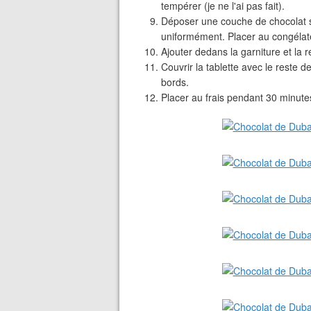
tempérer (je ne l'ai pas fait).
Déposer une couche de chocolat su
uniformément. Placer au congélate
Ajouter dedans la garniture et la 
Couvrir la tablette avec le reste de
bords.
Placer au frais pendant 30 minute