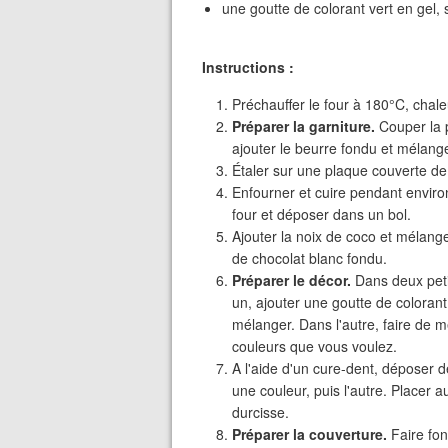
une goutte de colorant vert en gel, 
Instructions :
Préchauffer le four à 180°C, chale
Préparer la garniture.
Couper la 
ajouter le beurre fondu et mélange
Étaler sur une plaque couverte de 
Enfourner et cuire pendant environ
four et déposer dans un bol.
Ajouter la noix de coco et mélang
de chocolat blanc fondu.
Préparer le décor.
Dans deux peti
un, ajouter une goutte de colorant
mélanger. Dans l'autre, faire de 
couleurs que vous voulez.
A l'aide d'un cure-dent, déposer d
une couleur, puis l'autre. Placer
durcisse.
Préparer la couverture.
Faire fon