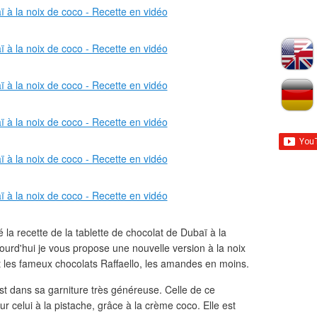
é la recette de la tablette de chocolat de Dubaï à la
jourd'hui je vous propose une nouvelle version à la noix
 les fameux chocolats Raffaello, les amandes en moins.
est dans sa garniture très généreuse. Celle de ce
ur celui à la pistache, grâce à la crème coco. Elle est