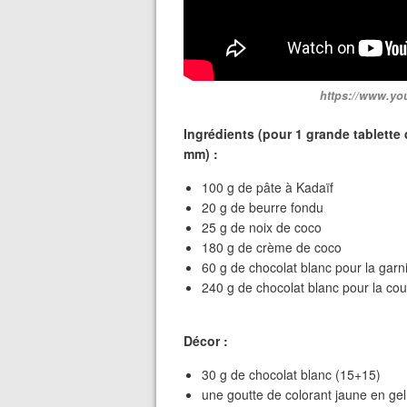
https://www.y
Ingrédients (pour 1 grande tablett
mm) :
100 g de pâte à Kadaïf
20 g de beurre fondu
25 g de noix de coco
180 g de crème de coco
60 g de chocolat blanc pour la garn
240 g de chocolat blanc pour la cou
Décor :
30 g de chocolat blanc (15+15)
une goutte de colorant jaune en gel,