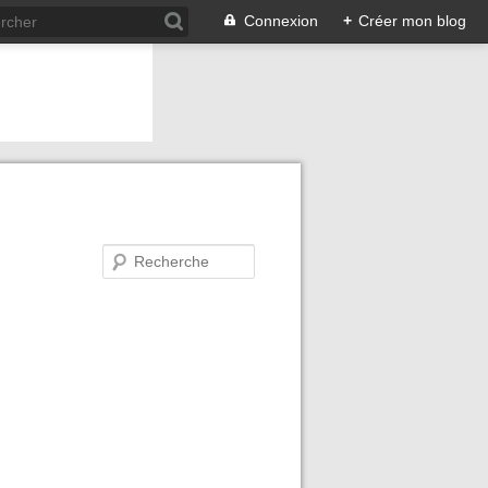
Connexion
+
Créer mon blog