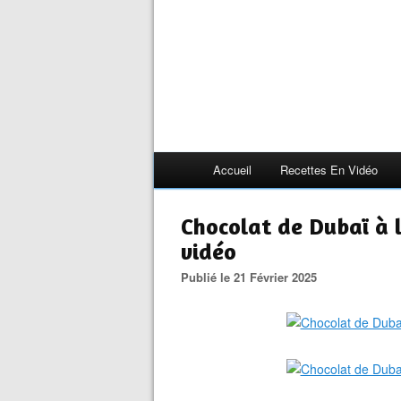
Accueil
Recettes En Vidéo
Chocolat de Dubaï à l
vidéo
Publié le 21 Février 2025