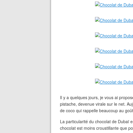
Il y a quelques jours, je vous ai propos
pistache, devenue virale sur le net. Au
de coco qui rappelle beaucoup au goût
La particularité du chocolat de Dubaï 
chocolat est moins croustillante que po