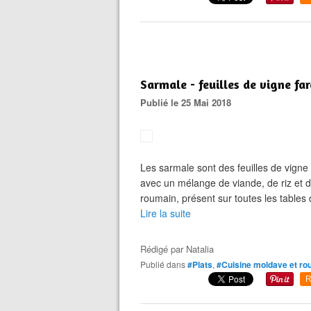
Sarmale - feuilles de vigne fa
Publié le 25 Mai 2018
Les sarmale sont des feuilles de vigne
avec un mélange de viande, de riz et d
roumain, présent sur toutes les tables 
Lire la suite
Rédigé par
Natalia
Publié dans
#Plats
,
#Cuisine moldave et ro
R