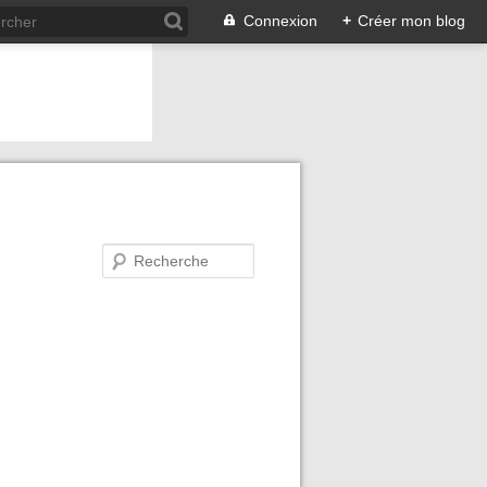
Connexion
+
Créer mon blog