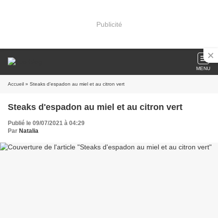
Publicité
MENU
Accueil
» Steaks d'espadon au miel et au citron vert
Steaks d'espadon au miel et au citron vert
Publié le 09/07/2021 à 04:29
Par
Natalia