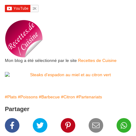
Mon blog a été sélectionné par le site
Recettes de Cuisine
#Plats
#Poissons
#Barbecue
#Citron
#Partenariats
Partager