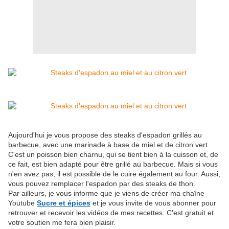
Aujourd'hui je vous propose des steaks d'espadon grillés au
barbecue, avec une marinade à base de miel et de citron vert.
C'est un poisson bien charnu, qui se tient bien à la cuisson et, de
ce fait, est bien adapté pour être grillé au barbecue. Mais si vous
n'en avez pas, il est possible de le cuire également au four. Aussi,
vous pouvez remplacer l'espadon par des steaks de thon.
Par ailleurs, je vous informe que je viens de créer ma chaîne
Youtube
Sucre et épices
et je vous invite de vous abonner pour
retrouver et recevoir les vidéos de mes recettes. C'est gratuit et
votre soutien me fera bien plaisir.