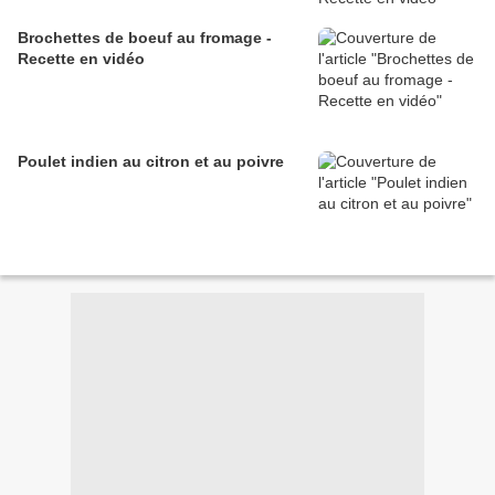
Brochettes de boeuf au fromage -
Recette en vidéo
Poulet indien au citron et au poivre