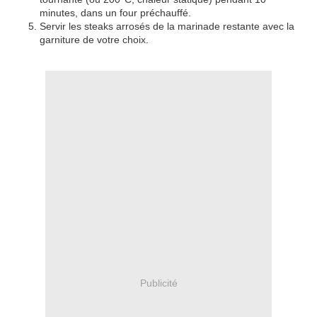
minutes, dans un four préchauffé.
Servir les steaks arrosés de la marinade restante avec la
garniture de votre choix.
Publicité