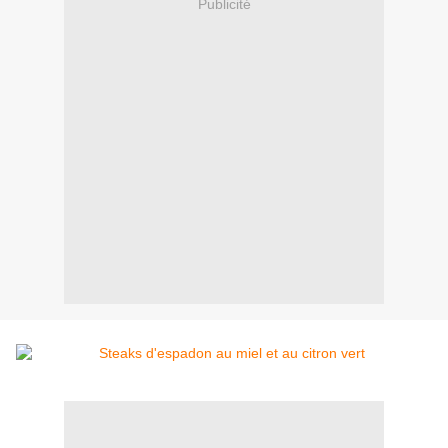
Publicité