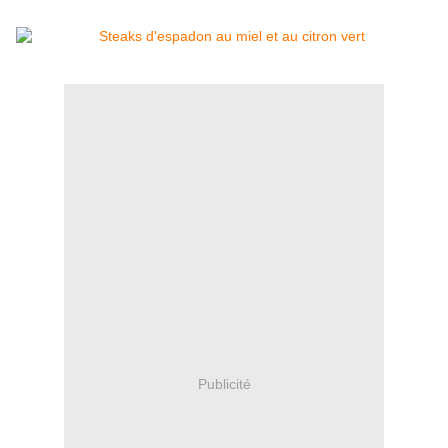
Publicité