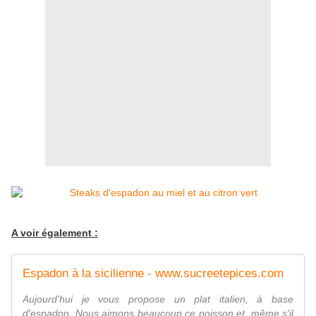
A voir également :
Espadon à la sicilienne - www.sucreetepices.com
Aujourd'hui je vous propose un plat italien, à base
d'espadon. Nous aimons beaucoup ce poisson et, même s'il