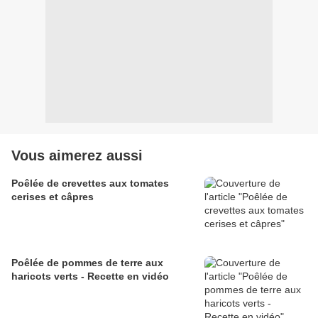
Vous aimerez aussi
Poêlée de crevettes aux tomates
cerises et câpres
Poêlée de pommes de terre aux
haricots verts - Recette en vidéo