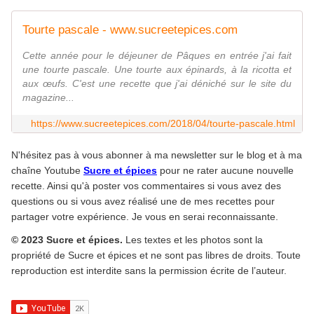
Tourte pascale - www.sucreetepices.com
Cette année pour le déjeuner de Pâques en entrée j'ai fait
une tourte pascale. Une tourte aux épinards, à la ricotta et
aux œufs. C'est une recette que j'ai déniché sur le site du
magazine...
https://www.sucreetepices.com/2018/04/tourte-pascale.html
N'hésitez pas à vous abonner à ma newsletter sur le blog et à ma
chaîne Youtube
Sucre et épices
pour ne rater aucune nouvelle
recette. Ainsi qu'à poster vos commentaires si vous avez des
questions ou si vous avez réalisé une de mes recettes pour
partager votre expérience. Je vous en serai reconnaissante.
© 2023 Sucre et épices.
Les textes et les photos sont la
propriété de Sucre et épices et ne sont pas libres de droits. Toute
reproduction est interdite sans la permission écrite de l’auteur.