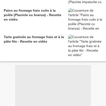
Pains au fromage frais cuits à la
poêle (Placinte cu branza) - Recette
en vidéo
Tarte gratinée au fromage frais et à la
pâte filo - Recette en vidéo