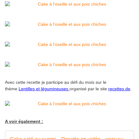
Avec cette recette je participe au défi du mois sur le
thème
Lentilles et légumineuses
organisé par le site
recettes.de
.
A voir également :