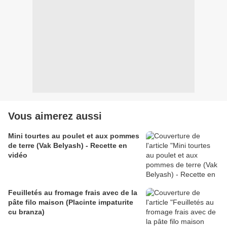
Vous aimerez aussi
Mini tourtes au poulet et aux pommes
de terre (Vak Belyash) - Recette en
vidéo
Feuilletés au fromage frais avec de la
pâte filo maison (Placinte impaturite
cu branza)