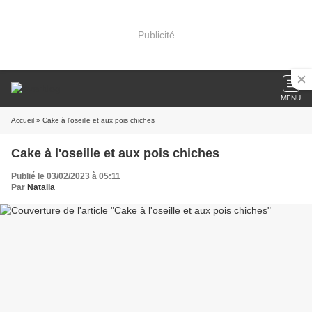
Publicité
MENU
Accueil
» Cake à l'oseille et aux pois chiches
Cake à l'oseille et aux pois chiches
Publié le 03/02/2023 à 05:11
Par
Natalia