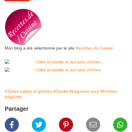
Mon blog a été sélectionné par le site
Recettes de Cuisine
#Tartes salées et quiches
#Oseille
#Légumes secs
#Entrées
#Apéritifs
Partager