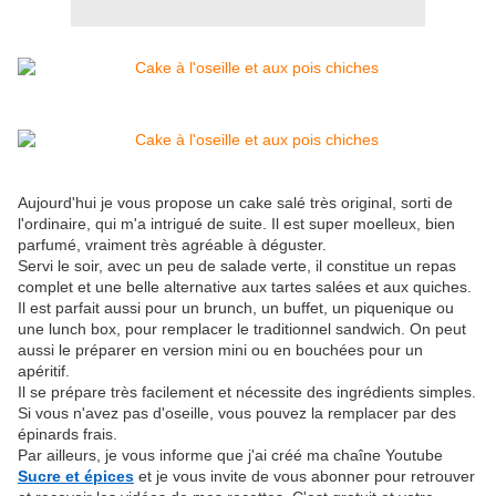
Aujourd'hui je vous propose un cake salé très original, sorti de
l'ordinaire, qui m'a intrigué de suite. Il est super moelleux, bien
parfumé, vraiment très agréable à déguster.
Servi le soir, avec un peu de salade verte, il constitue un repas
complet et une belle alternative aux tartes salées et aux quiches.
Il est parfait aussi pour un brunch, un buffet, un piquenique ou
une lunch box, pour remplacer le traditionnel sandwich. On peut
aussi le préparer en version mini ou en bouchées pour un
apéritif.
Il se prépare très facilement et nécessite des ingrédients simples.
Si vous n'avez pas d'oseille, vous pouvez la remplacer par des
épinards frais.
Par ailleurs, je vous informe que j'ai créé ma chaîne Youtube
Sucre et épices
et je vous invite de vous abonner pour retrouver