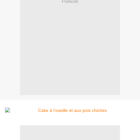
Publicité