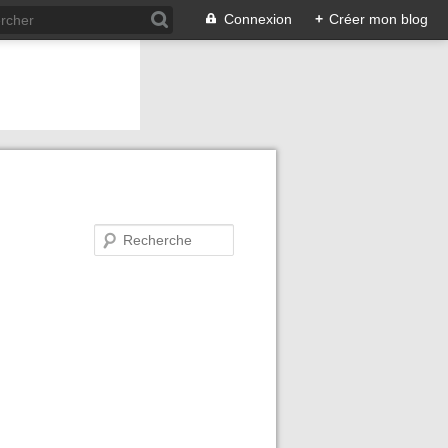
Connexion
+
Créer mon blog