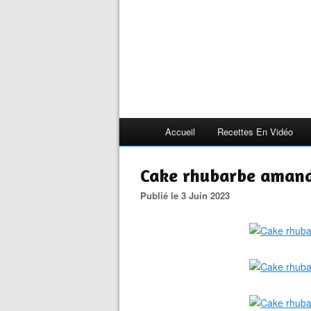
Accueil
Recettes En Vidéo
Cake rhubarbe amand
Publié le 3 Juin 2023