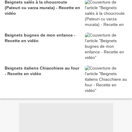
Beignets salés à la choucroute
(Pateuri cu varza murata) - Recette en
vidéo
Beignets bugnes de mon enfance -
Recette en vidéo
Beignets italiens Chiacchiere au four
- Recette en vidéo