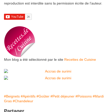
reproduction est interdite sans la permission écrite de l’auteur.
Mon blog a été sélectionné par le site
Recettes de Cuisine
#Beignets
#Apéritifs
#Goûter
#Petit déjeuner
#Poissons
#Mardi
Gras
#Chandeleur
Partager