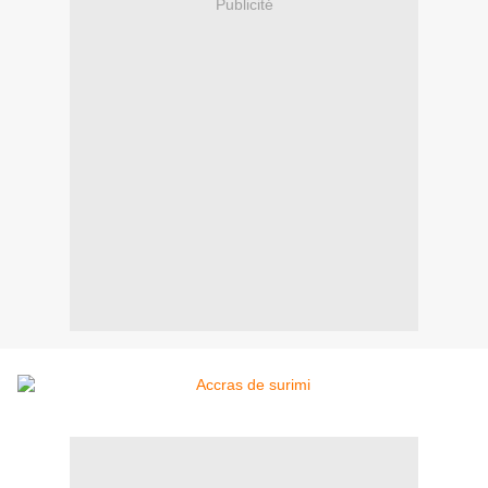
Publicité