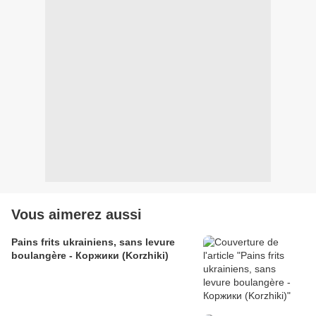
Vous aimerez aussi
Pains frits ukrainiens, sans levure
boulangère - Коржики (Korzhiki)