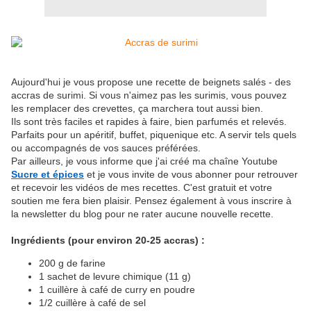
Aujourd'hui je vous propose une recette de beignets salés - des
accras de surimi. Si vous n'aimez pas les surimis, vous pouvez
les remplacer des crevettes, ça marchera tout aussi bien.
Ils sont très faciles et rapides à faire, bien parfumés et relevés.
Parfaits pour un apéritif, buffet, piquenique etc. A servir tels quels
ou accompagnés de vos sauces préférées.
Par ailleurs, je vous informe que j'ai créé ma chaîne Youtube
Sucre et épices
et je vous invite de vous abonner pour retrouver
et recevoir les vidéos de mes recettes. C'est gratuit et votre
soutien me fera bien plaisir. Pensez également à vous inscrire à
la newsletter du blog pour ne rater aucune nouvelle recette.
Ingrédients (pour environ 20-25 accras) :
200 g de farine
1 sachet de levure chimique (11 g)
1 cuillère à café de curry en poudre
1/2 cuillère à café de sel