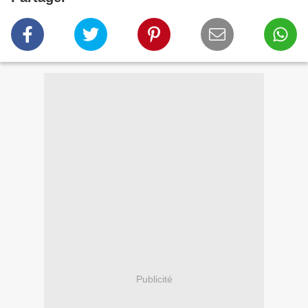
Publicité