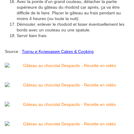
Avec la pointe d'un grand couteau, détacher la partie
supérieure du gâteau du rhodoïd car après, ça va être
difficile de le faire. Placer le gâteau au frais pendant au
moins 4 heures (ou toute la nuit).
Démouler, enlever le rhodoïd et lisser éventuellement les
bords avec un couteau ou une spatule.
Servir bien frais.
Source :
Торты и Кулинария Cakes & Cooking