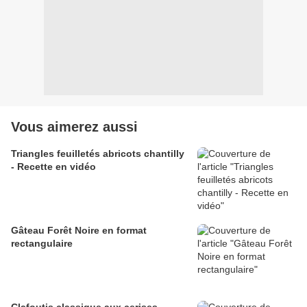
Vous aimerez aussi
Triangles feuilletés abricots chantilly
- Recette en vidéo
Gâteau Forêt Noire en format
rectangulaire