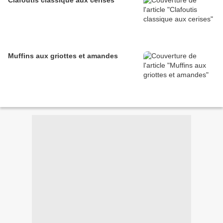
Clafoutis classique aux cerises
Muffins aux griottes et amandes