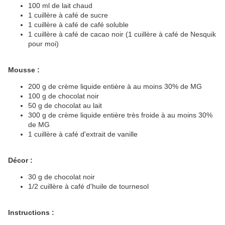
100 ml de lait chaud
1 cuillère à café de sucre
1 cuillère à café de café soluble
1 cuillère à café de cacao noir (1 cuillère à café de Nesquik
pour moi)
Mousse :
200 g de crème liquide entière à au moins 30% de MG
100 g de chocolat noir
50 g de chocolat au lait
300 g de crème liquide entière très froide à au moins 30%
de MG
1 cuillère à café d'extrait de vanille
Décor :
30 g de chocolat noir
1/2 cuillère à café d'huile de tournesol
Instructions :