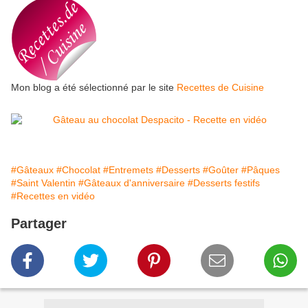
Mon blog a été sélectionné par le site
Recettes de Cuisine
#Gâteaux
#Chocolat
#Entremets
#Desserts
#Goûter
#Pâques
#Saint Valentin
#Gâteaux d'anniversaire
#Desserts festifs
#Recettes en vidéo
Partager