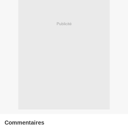
Publicité
Commentaires