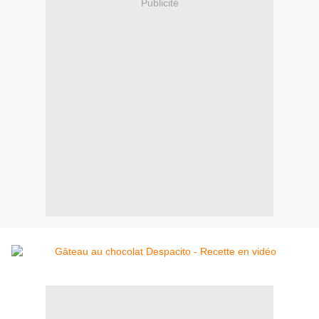
Publicité