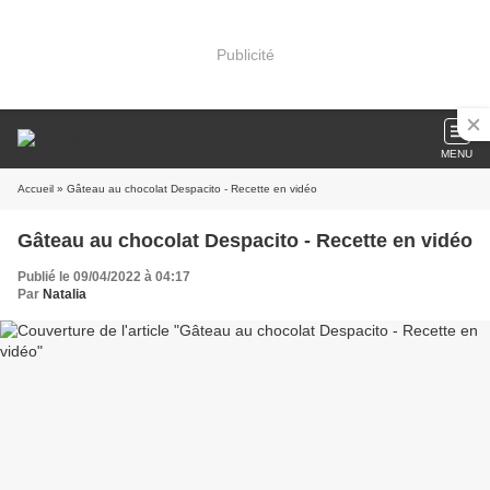
Publicité
MENU
Accueil
» Gâteau au chocolat Despacito - Recette en vidéo
Gâteau au chocolat Despacito - Recette en vidéo
Publié le 09/04/2022 à 04:17
Par
Natalia