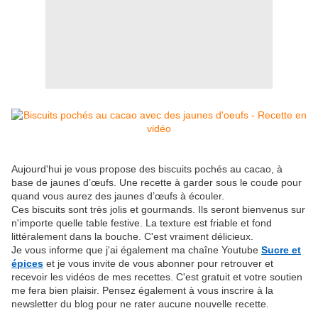
Aujourd'hui je vous propose des biscuits pochés au cacao, à
base de jaunes d’œufs. Une recette à garder sous le coude pour
quand vous aurez des jaunes d’œufs à écouler.
Ces biscuits sont très jolis et gourmands. Ils seront bienvenus sur
n'importe quelle table festive. La texture est friable et fond
littéralement dans la bouche. C'est vraiment délicieux.
Je vous informe que j'ai également ma chaîne Youtube
Sucre et
épices
et je vous invite de vous abonner pour retrouver et
recevoir les vidéos de mes recettes. C'est gratuit et votre soutien
me fera bien plaisir. Pensez également à vous inscrire à la
newsletter du blog pour ne rater aucune nouvelle recette.