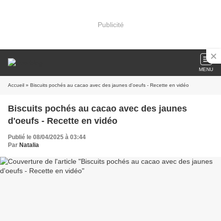
Publicité
MENU
Accueil
» Biscuits pochés au cacao avec des jaunes d'oeufs - Recette en vidéo
Biscuits pochés au cacao avec des jaunes
d'oeufs - Recette en vidéo
Publié le 08/04/2025 à 03:44
Par
Natalia