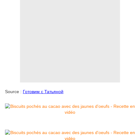
Source :
Готовим с Татьяной