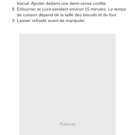
biscuit. Ajouter dedans une demi-cerise confite.
Enfourner et cuire pendant environ 15 minutes. Le temps
de cuisson dépend de la taille des biscuits et du four.
Laisser refroidir avant de manipuler.
Publicité