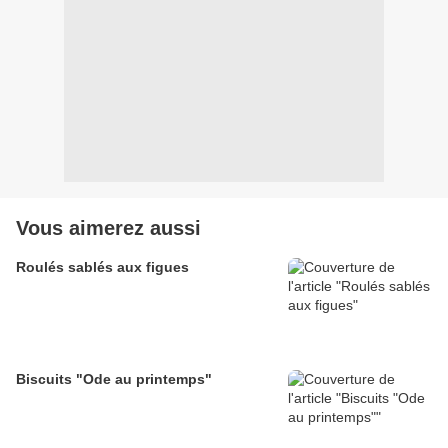
Vous aimerez aussi
Roulés sablés aux figues
Biscuits "Ode au printemps"