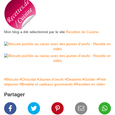
Mon blog a été sélectionné par le site
Recettes de Cuisine
#Biscuits
#Chocolat
#Jaunes d'oeufs
#Desserts
#Goûter
#Petit
déjeuner
#Bredele et cadeaux gourmands
#Recettes en vidéo
Partager