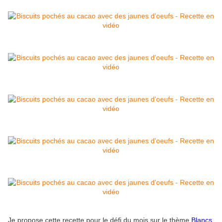
Je propose cette recette pour le défi du mois sur le thème
Blancs