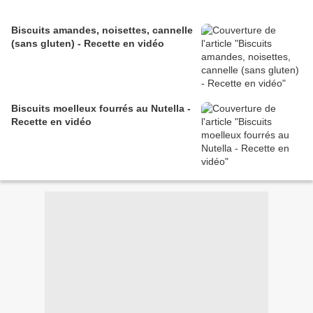
Biscuits amandes, noisettes, cannelle
(sans gluten) - Recette en vidéo
Biscuits moelleux fourrés au Nutella -
Recette en vidéo