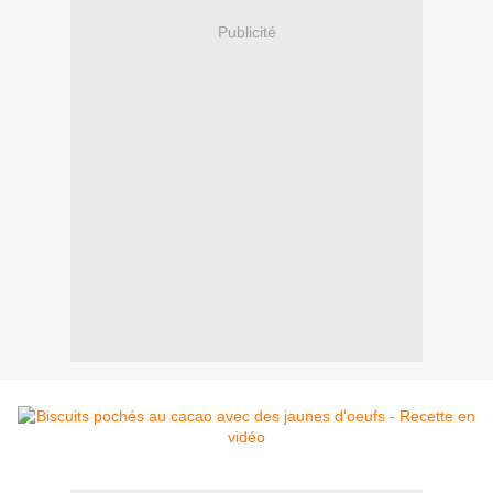
Publicité