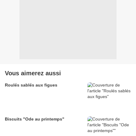
Vous aimerez aussi
Roulés sablés aux figues
Biscuits "Ode au printemps"