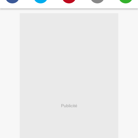
Publicité