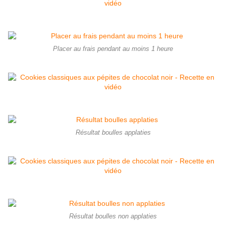
Placer au frais pendant au moins 1 heure
Résultat boulles applaties
Résultat boulles non applaties