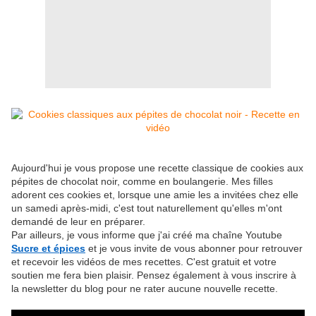
Aujourd'hui je vous propose une recette classique de cookies aux
pépites de chocolat noir, comme en boulangerie. Mes filles
adorent ces cookies et, lorsque une amie les a invitées chez elle
un samedi après-midi, c'est tout naturellement qu'elles m'ont
demandé de leur en préparer.
Par ailleurs, je vous informe que j'ai créé ma chaîne Youtube
Sucre et épices
et je vous invite de vous abonner pour retrouver
et recevoir les vidéos de mes recettes. C'est gratuit et votre
soutien me fera bien plaisir. Pensez également à vous inscrire à
la newsletter du blog pour ne rater aucune nouvelle recette.