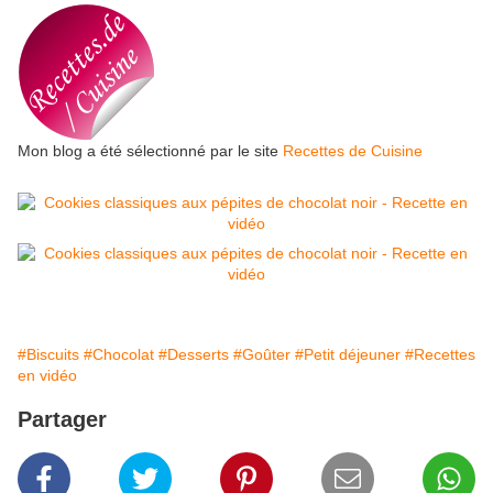
Mon blog a été sélectionné par le site
Recettes de Cuisine
#Biscuits
#Chocolat
#Desserts
#Goûter
#Petit déjeuner
#Recettes
en vidéo
Partager