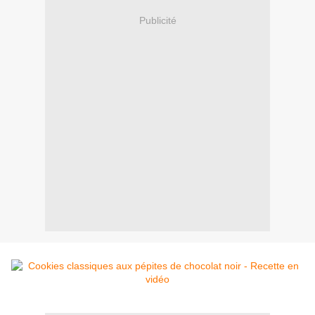
Publicité