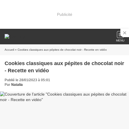
Publicité
MENU
Accueil
» Cookies classiques aux pépites de chocolat noir - Recette en vidéo
Cookies classiques aux pépites de chocolat noir
- Recette en vidéo
Publié le 28/01/2023 à 05:01
Par
Natalia