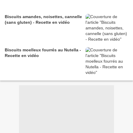
Biscuits amandes, noisettes, cannelle
(sans gluten) - Recette en vidéo
Biscuits moelleux fourrés au Nutella -
Recette en vidéo