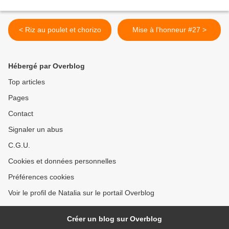
< Riz au poulet et chorizo
Mise à l'honneur #27 >
Hébergé par Overblog
Top articles
Pages
Contact
Signaler un abus
C.G.U.
Cookies et données personnelles
Préférences cookies
Voir le profil de Natalia sur le portail Overblog
Créer un blog sur Overblog