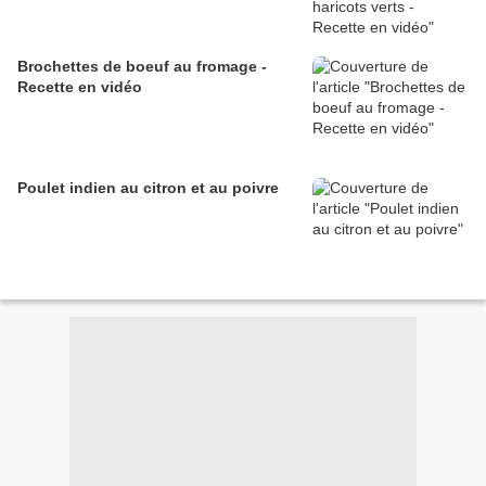
Brochettes de boeuf au fromage -
Recette en vidéo
Poulet indien au citron et au poivre