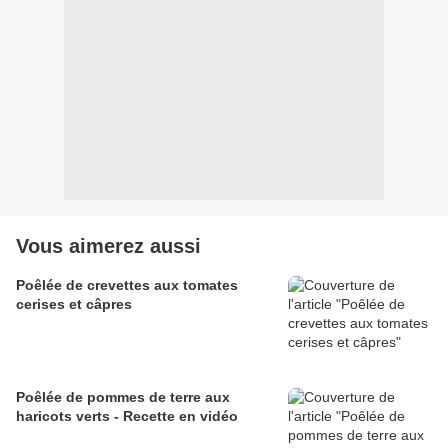
Vous aimerez aussi
Poêlée de crevettes aux tomates
cerises et câpres
Poêlée de pommes de terre aux
haricots verts - Recette en vidéo