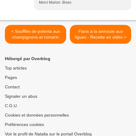
Merci Marion. Bises
< Soufflés de polenta aux
Flans à la semoule aux
champignons et romarin
figues - Recette en vidéo >
Hébergé par Overblog
Top articles
Pages
Contact
Signaler un abus
C.G.U.
Cookies et données personnelles
Préférences cookies
Voir le profil de Natalia sur le portail Overblog