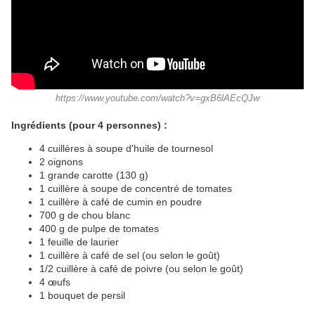
https://www.youtube.com/watch?v=gxB6lAEcQJw
Ingrédients (pour 4 personnes) :
4 cuillères à soupe d'huile de tournesol
2 oignons
1 grande carotte (130 g)
1 cuillère à soupe de concentré de tomates
1 cuillère à café de cumin en poudre
700 g de chou blanc
400 g de pulpe de tomates
1 feuille de laurier
1 cuillère à café de sel (ou selon le goût)
1/2 cuillère à café de poivre (ou selon le goût)
4 œufs
1 bouquet de persil