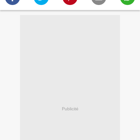
Publicité