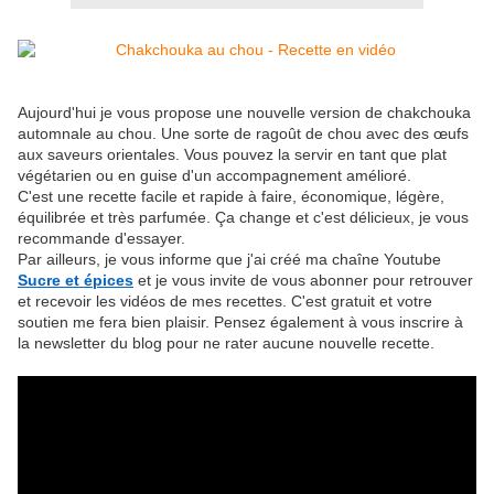
Aujourd'hui je vous propose une nouvelle version de chakchouka
automnale au chou. Une sorte de ragoût de chou avec des œufs
aux saveurs orientales. Vous pouvez la servir en tant que plat
végétarien ou en guise d'un accompagnement amélioré.
C'est une recette facile et rapide à faire, économique, légère,
équilibrée et très parfumée. Ça change et c'est délicieux, je vous
recommande d'essayer.
Par ailleurs, je vous informe que j'ai créé ma chaîne Youtube
Sucre et épices
et je vous invite de vous abonner pour retrouver
et recevoir les vidéos de mes recettes. C'est gratuit et votre
soutien me fera bien plaisir. Pensez également à vous inscrire à
la newsletter du blog pour ne rater aucune nouvelle recette.