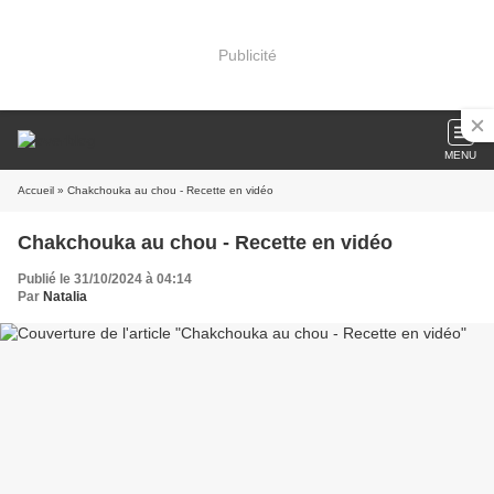
Publicité
MENU
Accueil
» Chakchouka au chou - Recette en vidéo
Chakchouka au chou - Recette en vidéo
Publié le 31/10/2024 à 04:14
Par
Natalia