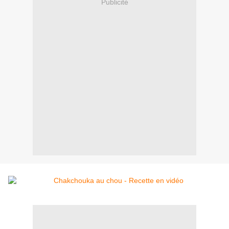
Publicité