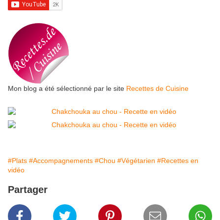
Mon blog a été sélectionné par le site
Recettes de Cuisine
#Plats
#Accompagnements
#Chou
#Végétarien
#Recettes en
vidéo
Partager