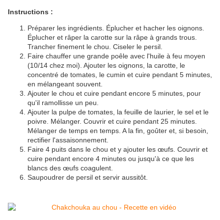
Instructions :
Préparer les ingrédients. Éplucher et hacher les oignons.
Éplucher et râper la carotte sur la râpe à grands trous.
Trancher finement le chou. Ciseler le persil.
Faire chauffer une grande poêle avec l'huile à feu moyen
(10/14 chez moi). Ajouter les oignons, la carotte, le
concentré de tomates, le cumin et cuire pendant 5 minutes,
en mélangeant souvent.
Ajouter le chou et cuire pendant encore 5 minutes, pour
qu'il ramollisse un peu.
Ajouter la pulpe de tomates, la feuille de laurier, le sel et le
poivre. Mélanger. Couvrir et cuire pendant 25 minutes.
Mélanger de temps en temps. A la fin, goûter et, si besoin,
rectifier l'assaisonnement.
Faire 4 puits dans le chou et y ajouter les œufs. Couvrir et
cuire pendant encore 4 minutes ou jusqu'à ce que les
blancs des œufs coagulent.
Saupoudrer de persil et servir aussitôt.