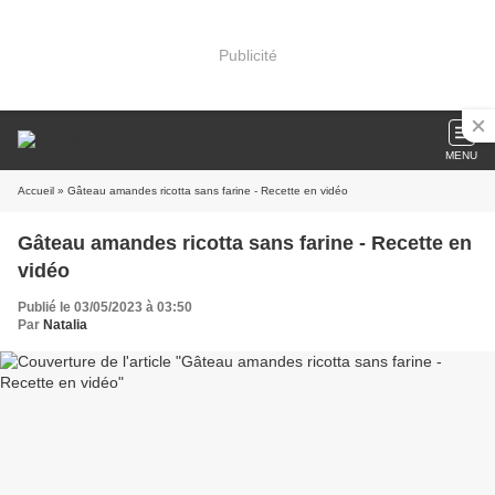
Publicité
MENU
Accueil
» Gâteau amandes ricotta sans farine - Recette en vidéo
Gâteau amandes ricotta sans farine - Recette en
vidéo
Publié le 03/05/2023 à 03:50
Par
Natalia