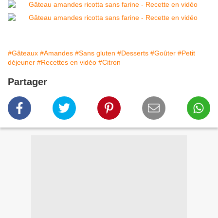
#Gâteaux
#Amandes
#Sans gluten
#Desserts
#Goûter
#Petit
déjeuner
#Recettes en vidéo
#Citron
Partager