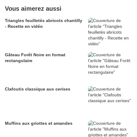
Vous aimerez aussi
Triangles feuilletés abricots chantilly
- Recette en vidéo
Gâteau Forêt Noire en format
rectangulaire
Clafoutis classique aux cerises
Muffins aux griottes et amandes