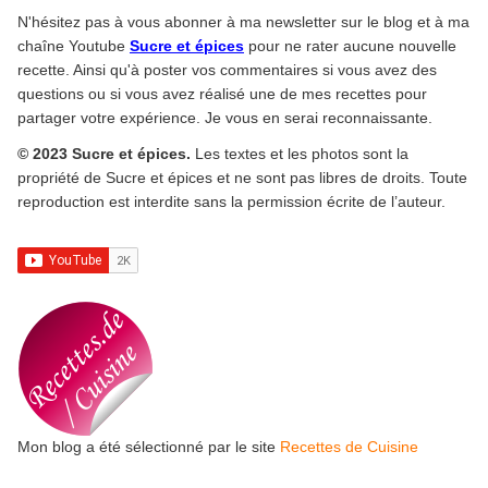
N'hésitez pas à vous abonner à ma newsletter sur le blog et à ma
chaîne Youtube
Sucre et épices
pour ne rater aucune nouvelle
recette. Ainsi qu'à poster vos commentaires si vous avez des
questions ou si vous avez réalisé une de mes recettes pour
partager votre expérience. Je vous en serai reconnaissante.
© 2023 Sucre et épices.
Les textes et les photos sont la
propriété de Sucre et épices et ne sont pas libres de droits. Toute
reproduction est interdite sans la permission écrite de l’auteur.
Mon blog a été sélectionné par le site
Recettes de Cuisine