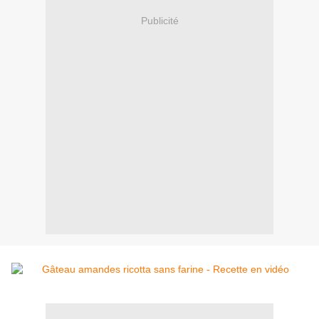
Publicité