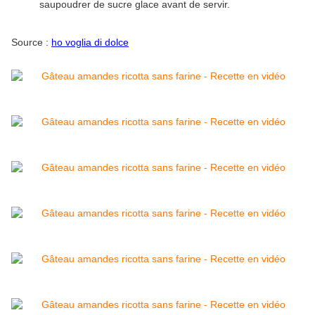
saupoudrer de sucre glace avant de servir.
Source :
ho voglia di dolce