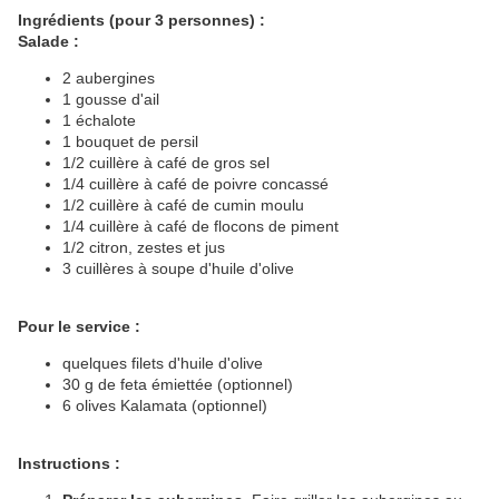
Ingrédients (pour 3 personnes) :
Salade :
2 aubergines
1 gousse d'ail
1 échalote
1 bouquet de persil
1/2 cuillère à café de gros sel
1/4 cuillère à café de poivre concassé
1/2 cuillère à café de cumin moulu
1/4 cuillère à café de flocons de piment
1/2 citron, zestes et jus
3 cuillères à soupe d'huile d'olive
Pour le service :
quelques filets d'huile d'olive
30 g de feta émiettée (optionnel)
6 olives Kalamata (optionnel)
Instructions :