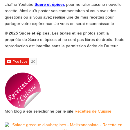
chaîne Youtube
Sucre et épices
pour ne rater aucune nouvelle
recette. Ainsi qu'à poster vos commentaires si vous avez des
questions ou si vous avez réalisé une de mes recettes pour
partager votre expérience. Je vous en serai reconnaissante.
© 2025 Sucre et épices.
Les textes et les photos sont la
propriété de Sucre et épices et ne sont pas libres de droits. Toute
reproduction est interdite sans la permission écrite de l’auteur.
Mon blog a été sélectionné par le site
Recettes de Cuisine