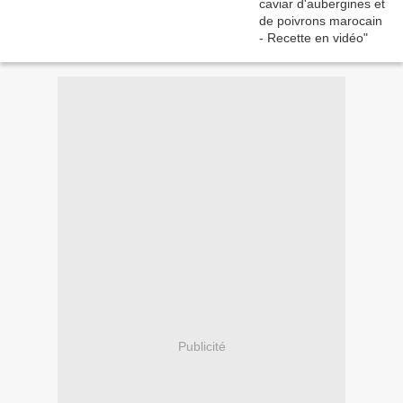
Publicité