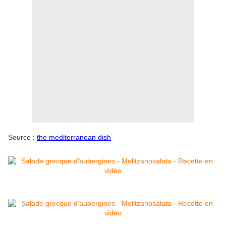
Source :
the mediterranean dish