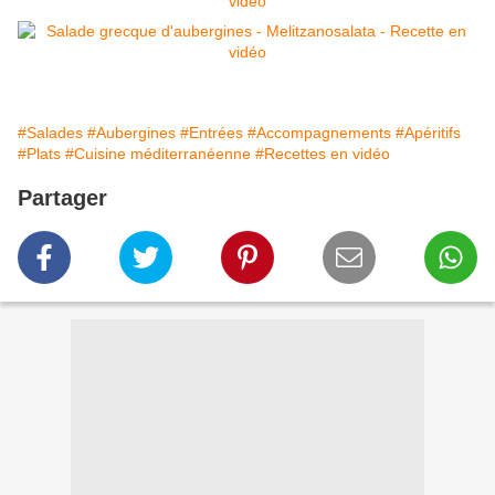
#Salades
#Aubergines
#Entrées
#Accompagnements
#Apéritifs
#Plats
#Cuisine méditerranéenne
#Recettes en vidéo
Partager