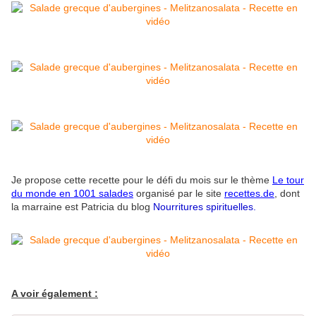
Je propose cette recette pour le défi du mois sur le thème
Le tour
du monde en 1001 salades
organisé par le site
recettes.de
,
dont
la marraine est Patricia du blog
Nourritures spirituelles
.
A voir également :