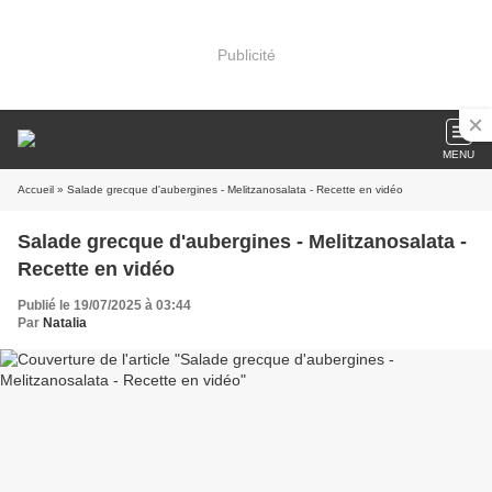
Publicité
MENU
Accueil
» Salade grecque d'aubergines - Melitzanosalata - Recette en vidéo
Salade grecque d'aubergines - Melitzanosalata -
Recette en vidéo
Publié le 19/07/2025 à 03:44
Par
Natalia