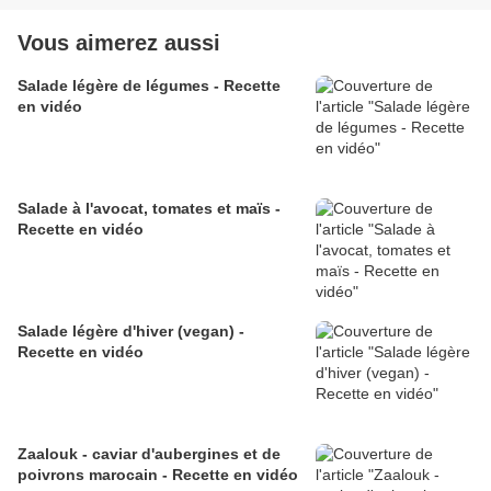
Vous aimerez aussi
Salade légère de légumes - Recette
en vidéo
Salade à l'avocat, tomates et maïs -
Recette en vidéo
Salade légère d'hiver (vegan) -
Recette en vidéo
Zaalouk - caviar d'aubergines et de
poivrons marocain - Recette en vidéo