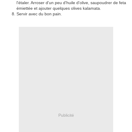
l'étaler. Arroser d'un peu d'huile d'olive, saupoudrer de feta
émiettée et ajouter quelques olives kalamata.
Servir avec du bon pain.
Publicité