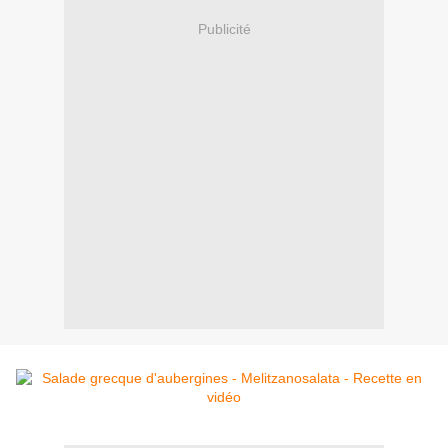
Publicité