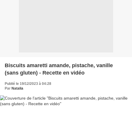
Biscuits amaretti amande, pistache, vanille
(sans gluten) - Recette en vidéo
Publié le 19/12/2023 à 04:28
Par
Natalia