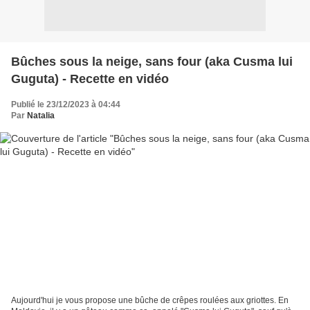
Bûches sous la neige, sans four (aka Cusma lui
Guguta) - Recette en vidéo
Publié le 23/12/2023 à 04:44
Par
Natalia
Aujourd'hui je vous propose une bûche de crêpes roulées aux griottes. En