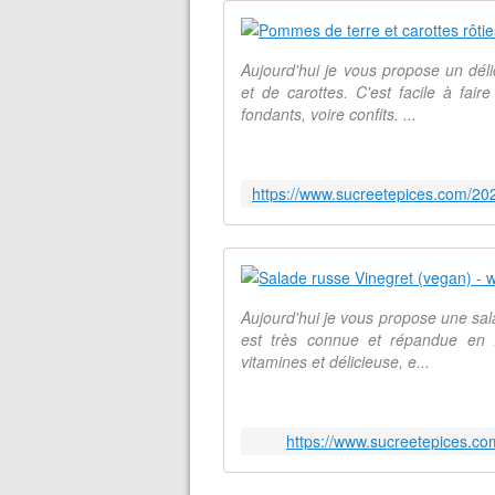
Aujourd'hui je vous propose un d
et de carottes. C'est facile à fai
fondants, voire confits. ...
Aujourd'hui je vous propose une sa
est très connue et répandue en 
vitamines et délicieuse, e...
https://www.sucreetepices.co