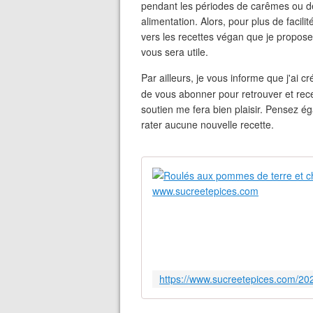
pendant les périodes de carêmes ou d
alimentation. Alors, pour plus de facilit
vers les recettes végan que je propose
vous sera utile.
Par ailleurs, je vous informe que j'ai
de vous abonner pour retrouver et recev
soutien me fera bien plaisir. Pensez ég
rater aucune nouvelle recette.