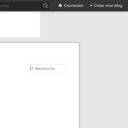
Connexion
+
Créer mon blog