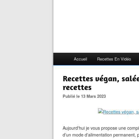
Accueil
Recettes En Vidéo
Recettes végan, salée
recettes
Publié le 13 Mars 2023
Aujourd'hui je vous propose une compil
d'un mode d'alimentation permanent, p