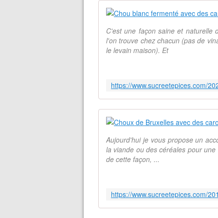
C'est une façon saine et naturelle 
l'on trouve chez chacun (pas de vin
le levain maison). Et
Aujourd'hui je vous propose un a
la viande ou des céréales pour une v
de cette façon, ...