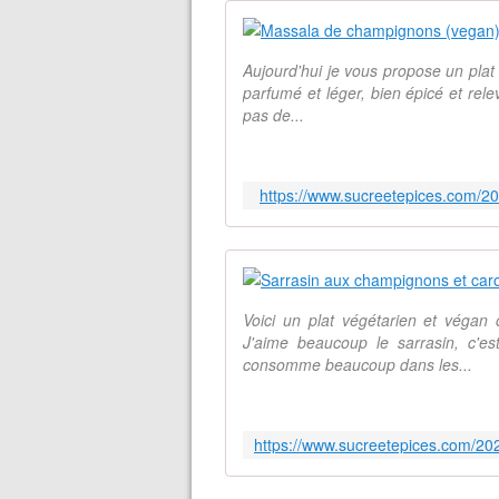
Aujourd'hui je vous propose un plat 
parfumé et léger, bien épicé et rele
pas de...
https://www.sucreetepices.com/2
Voici un plat végétarien et véga
J'aime beaucoup le sarrasin, c'es
consomme beaucoup dans les...