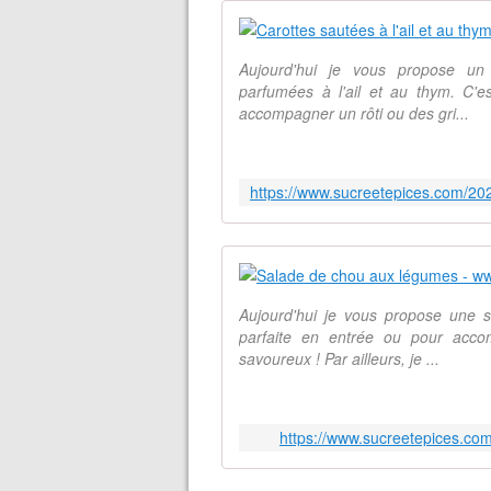
Aujourd'hui je vous propose un
parfumées à l'ail et au thym. C'es
accompagner un rôti ou des gri...
Aujourd'hui je vous propose une sa
parfaite en entrée ou pour acco
savoureux ! Par ailleurs, je ...
https://www.sucreetepices.co